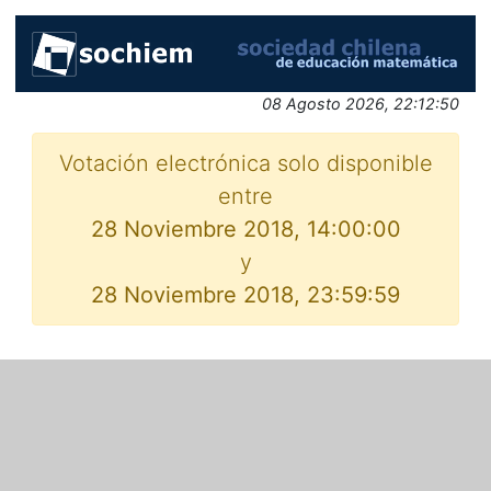
08 Agosto 2026, 22:12:50
Votación electrónica solo disponible
entre
28 Noviembre 2018, 14:00:00
y
28 Noviembre 2018, 23:59:59