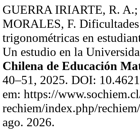
GUERRA IRIARTE, R. A.
MORALES, F. Dificultades e
trigonométricas en estudian
Un estudio en la Universid
Chilena de Educación Ma
40–51, 2025. DOI: 10.4621
em: https://www.sochiem.cl/
rechiem/index.php/rechiem/
ago. 2026.