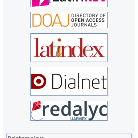
Palabras clave