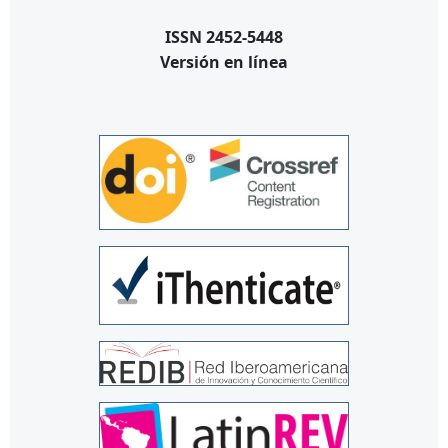
ISSN 2452-5448
Versión en línea