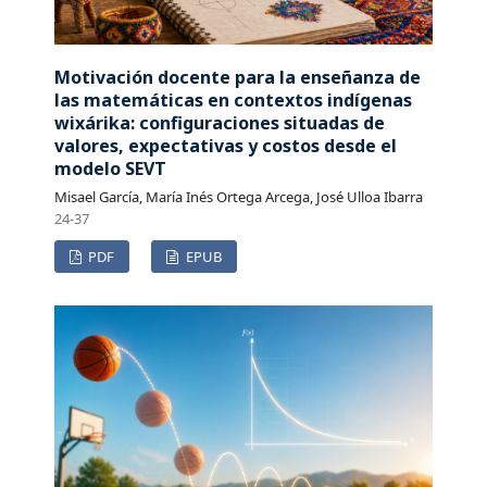
Motivación docente para la enseñanza de
las matemáticas en contextos indígenas
wixárika: configuraciones situadas de
valores, expectativas y costos desde el
modelo SEVT
Misael García, María Inés Ortega Arcega, José Ulloa Ibarra
24-37
PDF
EPUB