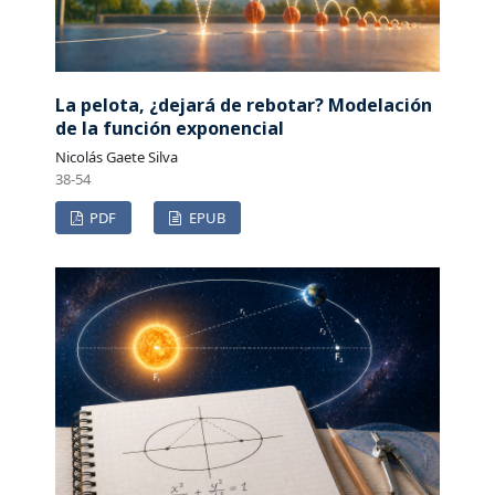
La pelota, ¿dejará de rebotar? Modelación
de la función exponencial
Nicolás Gaete Silva
38-54
PDF
EPUB