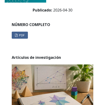
Publicado:
2026-04-30
NÚMERO COMPLETO
PDF
Artículos de investigación