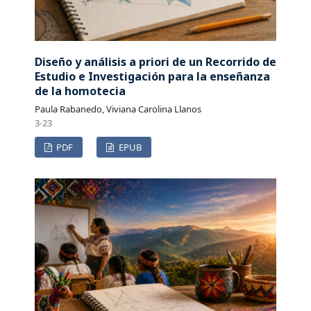
Diseño y análisis a priori de un Recorrido de
Estudio e Investigación para la enseñanza
de la homotecia
Paula Rabanedo, Viviana Carolina Llanos
3-23
PDF
EPUB