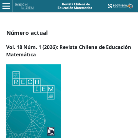
Número actual
Vol. 18 Núm. 1 (2026): Revista Chilena de Educación
Matemática