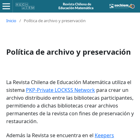
Inicio
/
Política de archivo y preservación
Política de archivo y preservación
La Revista Chilena de Educación Matemática utiliza el
sistema
PKP-Private LOCKSS Network
para crear un
archivo distribuido entre las bibliotecas participantes,
permitiendo a dichas bibliotecas crear archivos
permanentes de la revista con fines de preservación y
restauración.
Además la Revista se encuentra en el
Keepers