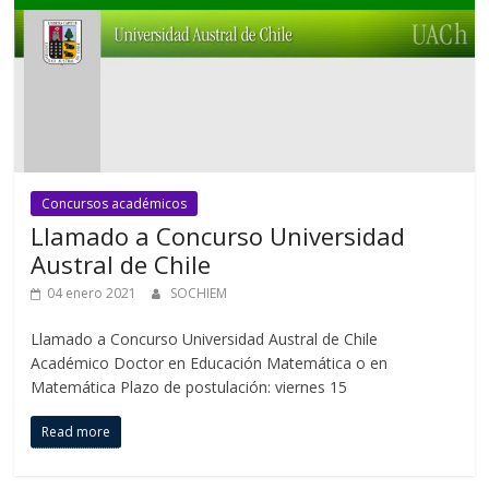
Concursos académicos
Llamado a Concurso Universidad
Austral de Chile
04 enero 2021
SOCHIEM
Llamado a Concurso Universidad Austral de Chile
Académico Doctor en Educación Matemática o en
Matemática Plazo de postulación: viernes 15
Read more