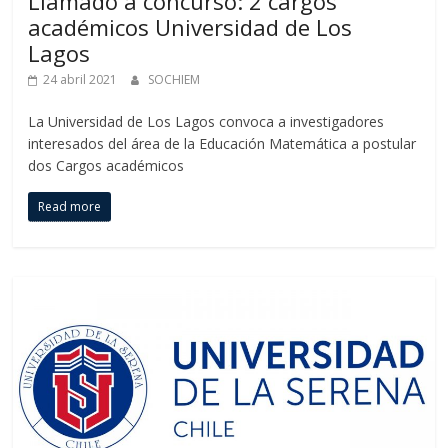
Llamado a concurso: 2 cargos
académicos Universidad de Los
Lagos
24 abril 2021
SOCHIEM
La Universidad de Los Lagos convoca a investigadores
interesados del área de la Educación Matemática a postular
dos Cargos académicos
Read more