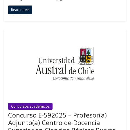
Read more
Concursos académicos
Concurso E-592025 – Profesor(a)
Adjunto(a) Centro de Docencia