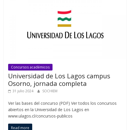
Concursos académicos
Universidad de Los Lagos campus
Osorno, jornada completa
31 julio 2024
SOCHIEM
Ver las bases del concurso (PDF) Ver todos los concursos
abiertos en la Universidad de Los Lagos en
www.ulagos.cl/concursos-publicos
Read more