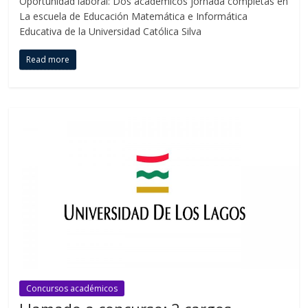
Oportunidad laboral: Dos académicos jornada completas en
La escuela de Educación Matemática e Informática
Educativa de la Universidad Católica Silva
Read more
Concursos académicos