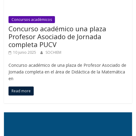
Concursos académicos
Concurso académico una plaza
Profesor Asociado de Jornada
completa PUCV
10 junio 2025
SOCHIEM
Concurso académico de una plaza de Profesor Asociado de
Jornada completa en el área de Didáctica de la Matemática
en
Read more