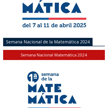
Semana Nacional de la Matemática 2024
Semana Nacional Matemática 2024