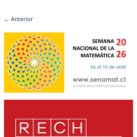
← Anterior