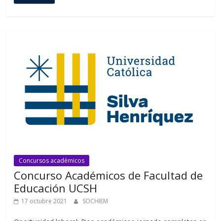
Concursos académicos
Concurso Académicos de Facultad de
Educación UCSH
17 octubre 2021
SOCHIEM