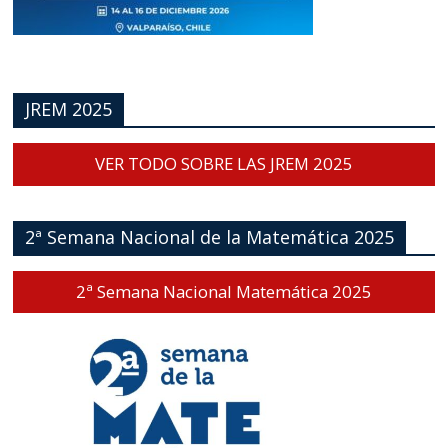
JREM 2025
VER TODO SOBRE LAS JREM 2025
2ª Semana Nacional de la Matemática 2025
2ª Semana Nacional Matemática 2025