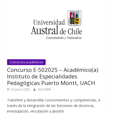
Concursos académicos
Concurso E-502025 – Académico(a)
Instituto de Especialidades
Pedagógicas Puerto Montt, UACH
30 junio 2025
SOCHIEM
Transferir y desarrollar conocimientos y competencias, a
través de la integración de las funciones de docencia,
investigación, vinculación y gestión