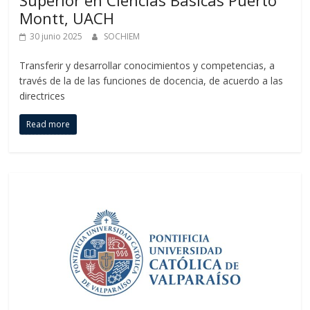
Superior en Ciencias Básicas Puerto
Montt, UACH
30 junio 2025
SOCHIEM
Transferir y desarrollar conocimientos y competencias, a
través de la de las funciones de docencia, de acuerdo a las
directrices
Read more