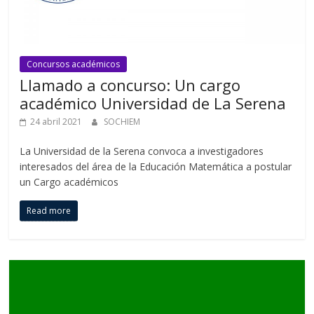
Concursos académicos
Llamado a concurso: Un cargo
académico Universidad de La Serena
24 abril 2021
SOCHIEM
La Universidad de la Serena convoca a investigadores
interesados del área de la Educación Matemática a postular
un Cargo académicos
Read more