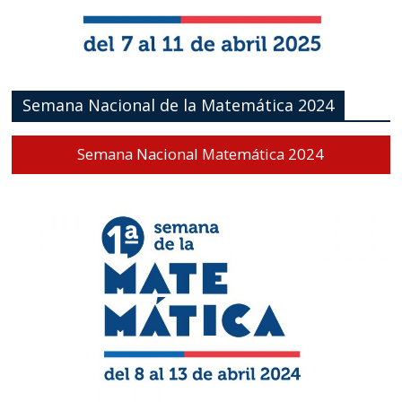
Semana Nacional de la Matemática 2024
Semana Nacional Matemática 2024