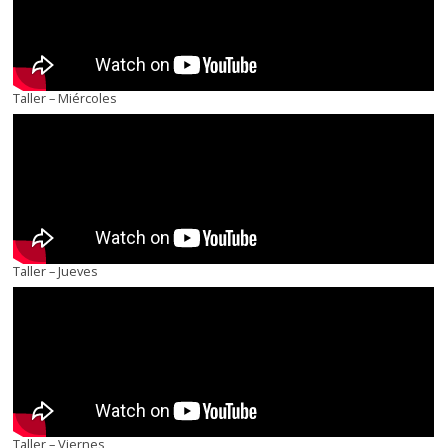
Taller – Miércoles
Taller – Jueves
Taller – Viernes