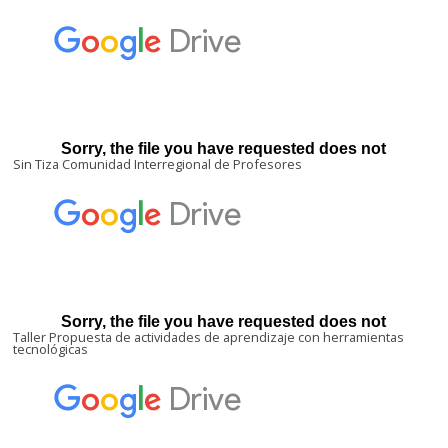
Sin Tiza Comunidad Interregional de Profesores
Taller Propuesta de actividades de aprendizaje con herramientas
tecnológicas