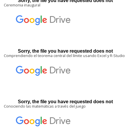
Ceremonia inaugural
Comprendiendo el teorema central del límite usando Excel y R-Studio
Conociendo las matemáticas a través del juego