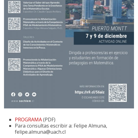
PROGRAMA
(PDF)
Para consultas escribir a: Felipe Almuna,
felipe.almuna@uach.cl