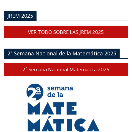
JREM 2025
VER TODO SOBRE LAS JREM 2025
2ª Semana Nacional de la Matemática 2025
2ª Semana Nacional Matemática 2025