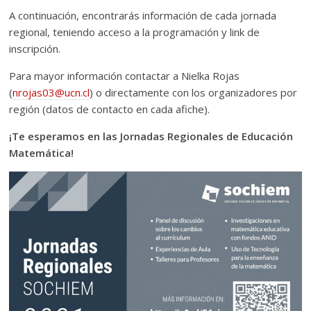
A continuación, encontrarás información de cada jornada
regional, teniendo acceso a la programación y link de
inscripción.
Para mayor información contactar a Nielka Rojas
(
nrojas03@ucn.cl
) o directamente con los organizadores por
región (datos de contacto en cada afiche).
¡Te esperamos en las Jornadas Regionales de Educación
Matemática!