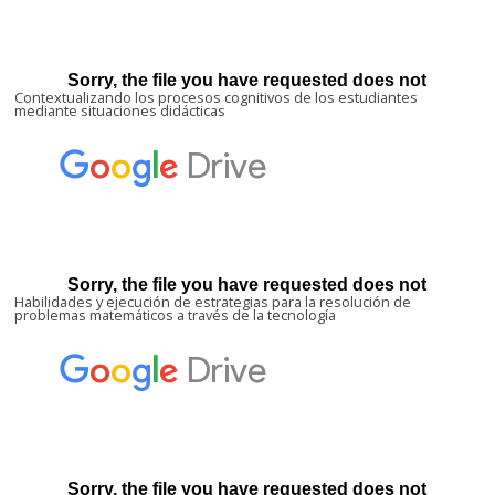
Contextualizando los procesos cognitivos de los estudiantes
mediante situaciones didácticas
Habilidades y ejecución de estrategias para la resolución de
problemas matemáticos a través de la tecnología