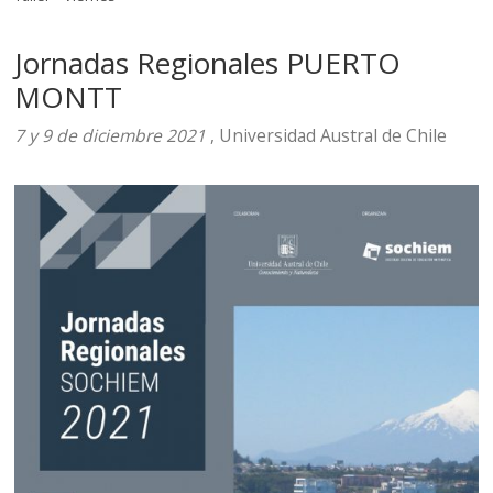
Jornadas Regionales PUERTO
MONTT
7 y 9 de diciembre 2021
, Universidad Austral de Chile