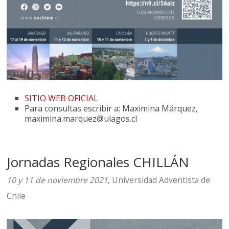
SITIO WEB OFICIAL
Para consultas escribir a: Maximina Márquez,
maximina.marquez@ulagos.cl
Jornadas Regionales CHILLÁN
10 y 11 de noviembre 2021
, Universidad Adventista de
Chile