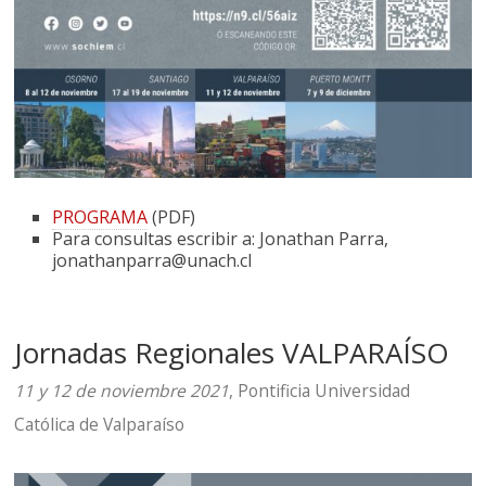
PROGRAMA
(PDF)
Para consultas escribir a: Jonathan Parra,
jonathanparra@unach.cl
Jornadas Regionales VALPARAÍSO
11 y 12 de noviembre 2021
, Pontificia Universidad
Católica de Valparaíso