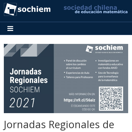
SOCHIEM
Sociedad
Chilena
de
Educación
Matemática
Jornadas Regionales de