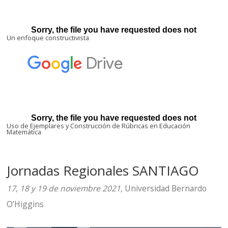
Un enfoque constructivista
Uso de Ejemplares y Construcción de Rúbricas en Educación
Matemática
Jornadas Regionales SANTIAGO
17, 18 y 19 de noviembre 2021
, Universidad Bernardo
O’Higgins