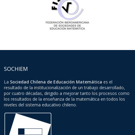
SOCHIEM
La
Sociedad Chilena de Educación Matemática
es el
resultado de la institucionalización de un trabajo desarrollado,
por cuatro décadas, dirigido a mejorar tanto los procesos como
los resultados de la enseñanza de la matemática en todos los
niveles del sistema educativo chileno.