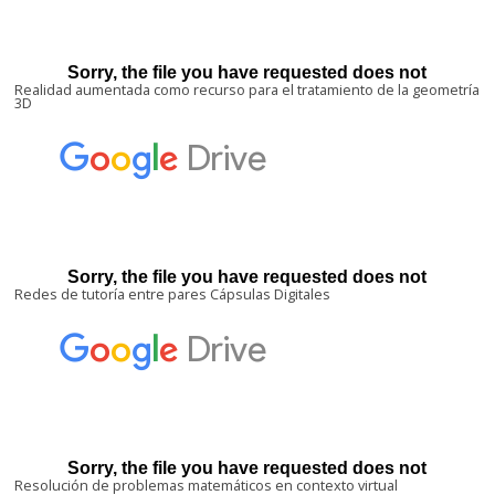
Realidad aumentada como recurso para el tratamiento de la geometría
3D
Redes de tutoría entre pares Cápsulas Digitales
Resolución de problemas matemáticos en contexto virtual