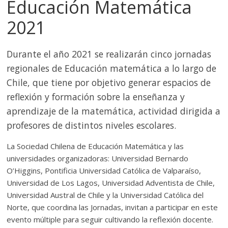
Educación Matemática
2021
Durante el año 2021 se realizarán cinco jornadas
regionales de Educación matemática a lo largo de
Chile, que tiene por objetivo generar espacios de
reflexión y formación sobre la enseñanza y
aprendizaje de la matemática, actividad dirigida a
profesores de distintos niveles escolares.
La Sociedad Chilena de Educación Matemática y las
universidades organizadoras: Universidad Bernardo
O’Higgins, Pontificia Universidad Católica de Valparaíso,
Universidad de Los Lagos, Universidad Adventista de Chile,
Universidad Austral de Chile y la Universidad Católica del
Norte, que coordina las Jornadas, invitan a participar en este
evento múltiple para seguir cultivando la reflexión docente.