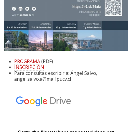
PROGRAMA
(PDF)
INSCRIPCIÓN
Para consultas escribir a: Ángel Salvo,
angel.salvo.a@mail.pucv.cl