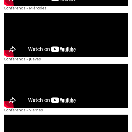
Conferencia – Miércoles
Conferencia – Jueves
Conferencia – Viernes