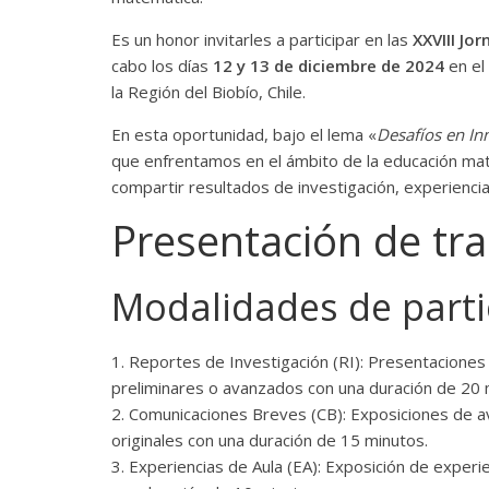
Es un honor invitarles a participar en las
XXVIII Jo
cabo los días
12 y 13 de diciembre de 2024
en el
la Región del Biobío, Chile.
En esta oportunidad, bajo el lema «
Desafíos en In
que enfrentamos en el ámbito de la educación mat
compartir resultados de investigación, experiencia
Presentación de tr
Modalidades de parti
1. Reportes de Investigación (RI): Presentacione
preliminares o avanzados con una duración de 20 
2. Comunicaciones Breves (CB): Exposiciones de av
originales con una duración de 15 minutos.
3. Experiencias de Aula (EA): Exposición de experi