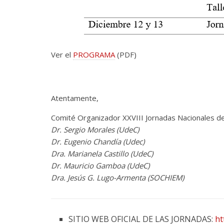
Ver el
PROGRAMA
(PDF)
Atentamente,
Comité Organizador XXVIII Jornadas Nacionales 
Dr. Sergio Morales (UdeC)
Dr. Eugenio Chandía (Udec)
Dra. Marianela Castillo (UdeC)
Dr. Mauricio Gamboa (UdeC)
Dra. Jesús G. Lugo-Armenta (SOCHIEM)
SITIO WEB OFICIAL DE LAS JORNADAS:
ht