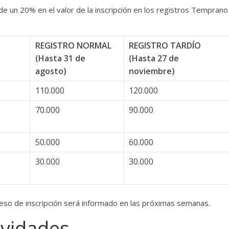
e un 20% en el valor de la inscripción en los registros Temprano
REGISTRO NORMAL
REGISTRO TARDÍO
(Hasta 31 de
(Hasta 27 de
agosto)
noviembre)
110.000
120.000
70.000
90.000
50.000
60.000
30.000
30.000
ceso de inscripción será informado en las próximas semanas.
ividades