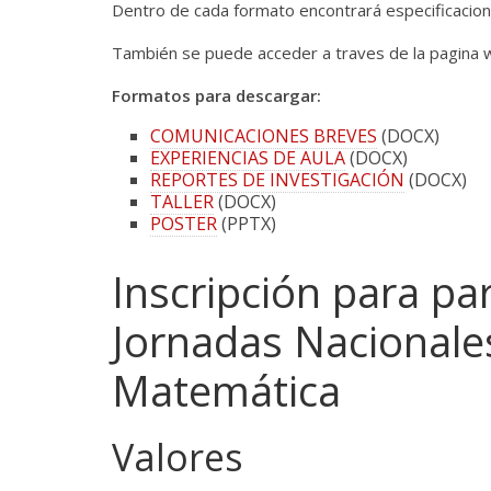
Dentro de cada formato encontrará especificacione
También se puede acceder a traves de la pagina 
Formatos para descargar:
COMUNICACIONES BREVES
(DOCX)
EXPERIENCIAS DE AULA
(DOCX)
REPORTES DE INVESTIGACIÓN
(DOCX)
TALLER
(DOCX)
POSTER
(PPTX)
Inscripción para par
Jornadas Nacionale
Matemática
Valores