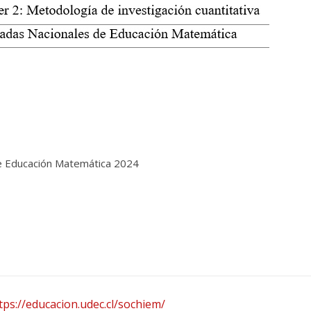
de Educación Matemática 2024
tps://educacion.udec.cl/sochiem/