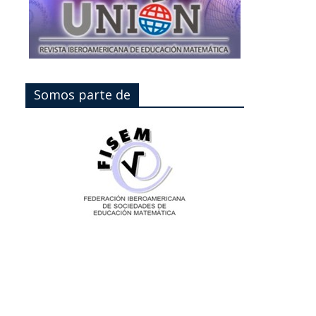
Somos parte de