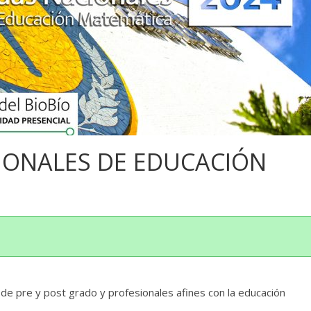
CIONALES DE EDUCACIÓN
de pre y post grado y profesionales afines con la educación