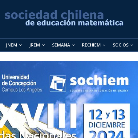
JNEM
JREM
SEMANA
RECHIEM
SOCIOS