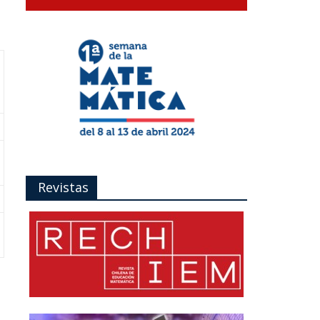
Revistas