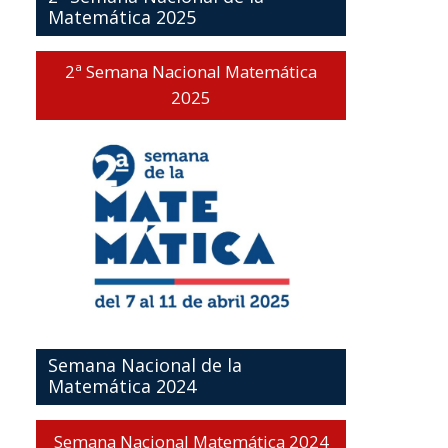
Matemática 2025
2ª Semana Nacional Matemática
2025
Semana Nacional de la
Matemática 2024
Semana Nacional Matemática 2024