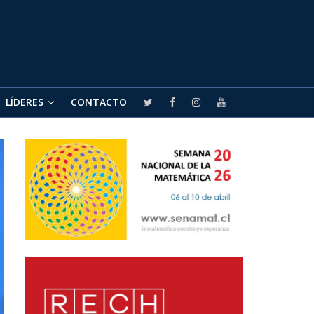
LÍDERES
CONTACTO