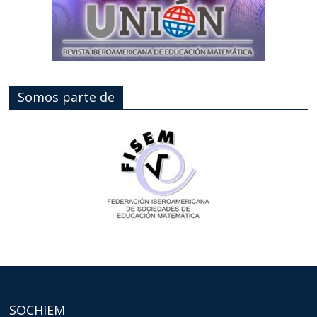
Somos parte de
SOCHIEM