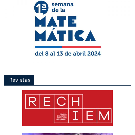
Revistas