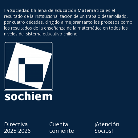
La
Sociedad Chilena de Educación Matemática
es el
resultado de la institucionalización de un trabajo desarrollado,
por cuatro décadas, dirigido a mejorar tanto los procesos como
los resultados de la enseñanza de la matemática en todos los
niveles del sistema educativo chileno.
Directiva
Cuenta
¡Atención
2025-2026
corriente
Socios!