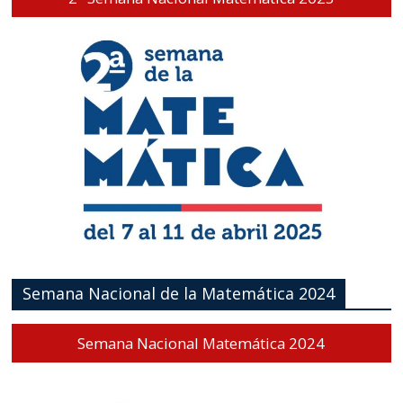
Semana Nacional de la Matemática 2024
Semana Nacional Matemática 2024