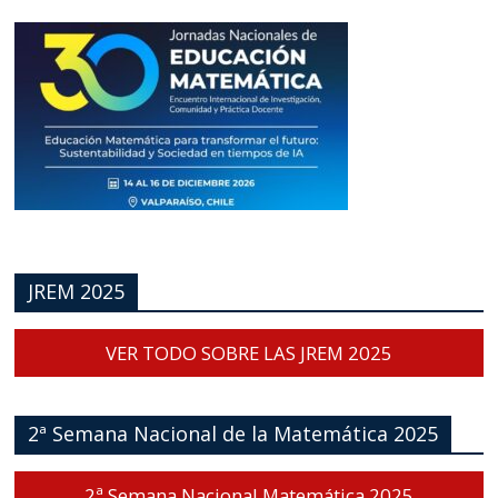
JREM 2025
VER TODO SOBRE LAS JREM 2025
2ª Semana Nacional de la Matemática 2025
2ª Semana Nacional Matemática 2025