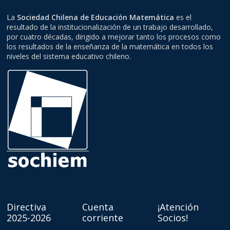
La
Sociedad Chilena de Educación Matemática
es el
resultado de la institucionalización de un trabajo desarrollado,
por cuatro décadas, dirigido a mejorar tanto los procesos como
los resultados de la enseñanza de la matemática en todos los
niveles del sistema educativo chileno.
Directiva
Cuenta
¡Atención
2025-2026
corriente
Socios!