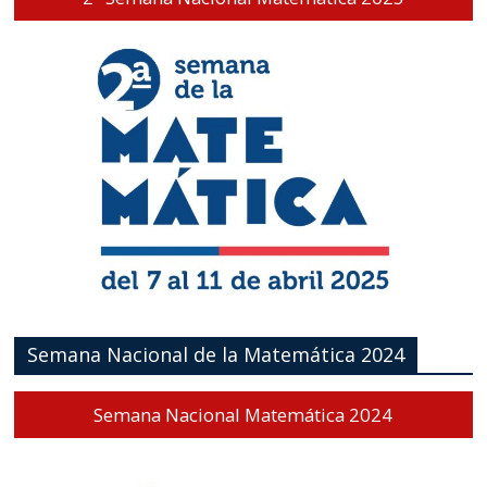
Semana Nacional de la Matemática 2024
Semana Nacional Matemática 2024