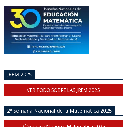
JREM 2025
VER TODO SOBRE LAS JREM 2025
2ª Semana Nacional de la Matemática 2025
2ª Semana Nacional Matemática 2025