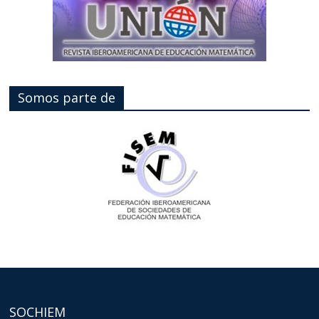
Somos parte de
SOCHIEM