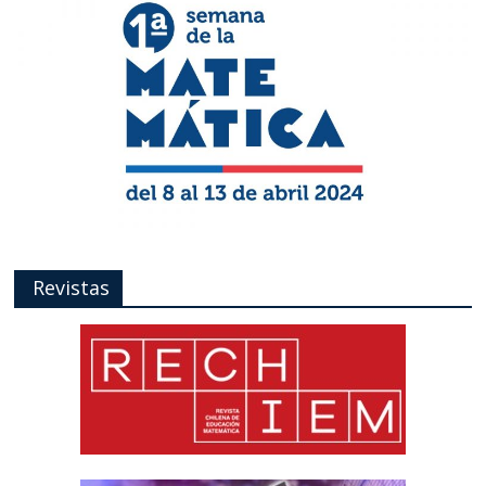
Revistas