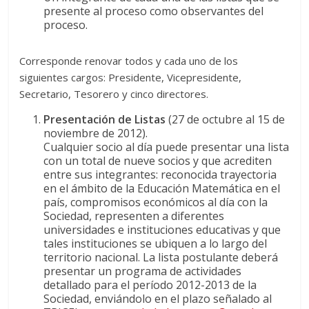
presente al proceso como observantes del
proceso.
Corresponde renovar todos y cada uno de los
siguientes cargos: Presidente, Vicepresidente,
Secretario, Tesorero y cinco directores.
Presentación de Listas
(27 de octubre al 15 de
noviembre de 2012).
Cualquier socio al día puede presentar una lista
con un total de nueve socios y que acrediten
entre sus integrantes: reconocida trayectoria
en el ámbito de la Educación Matemática en el
país, compromisos económicos al día con la
Sociedad, representen a diferentes
universidades e instituciones educativas y que
tales instituciones se ubiquen a lo largo del
territorio nacional. La lista postulante deberá
presentar un programa de actividades
detallado para el período 2012-2013 de la
Sociedad, enviándolo en el plazo señalado al