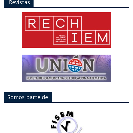
Revistas
Somos parte de