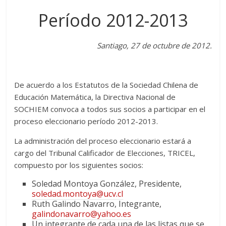
Período 2012-2013
Santiago, 27 de octubre de 2012.
De acuerdo a los Estatutos de la Sociedad Chilena de
Educación Matemática, la Directiva Nacional de
SOCHIEM convoca a todos sus socios a participar en el
proceso eleccionario período 2012-2013.
La administración del proceso eleccionario estará a
cargo del Tribunal Calificador de Elecciones, TRICEL,
compuesto por los siguientes socios:
Soledad Montoya González, Presidente,
soledad.montoya@ucv.cl
Ruth Galindo Navarro, Integrante,
galindonavarro@yahoo.es
Un integrante de cada una de las listas que se