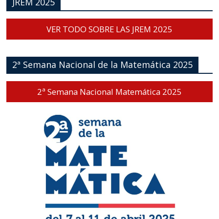
JREM 2025
VER TODO SOBRE LAS JREM 2025
2ª Semana Nacional de la Matemática 2025
2ª Semana Nacional Matemática 2025