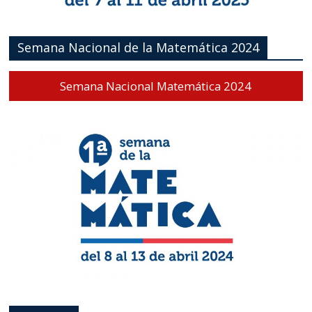
Semana Nacional de la Matemática 2024
Semana Nacional Matemática 2024