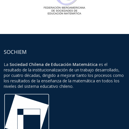
SOCHIEM
La
Sociedad Chilena de Educación Matemática
es el
resultado de la institucionalización de un trabajo desarrollado,
por cuatro décadas, dirigido a mejorar tanto los procesos como
los resultados de la enseñanza de la matemática en todos los
niveles del sistema educativo chileno.