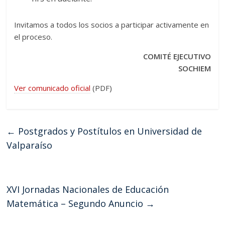
Invitamos a todos los socios a participar activamente en
el proceso.
COMITÉ EJECUTIVO
SOCHIEM
Ver comunicado oficial
(PDF)
←
Postgrados y Postítulos en Universidad de
Valparaíso
XVI Jornadas Nacionales de Educación
Matemática – Segundo Anuncio
→