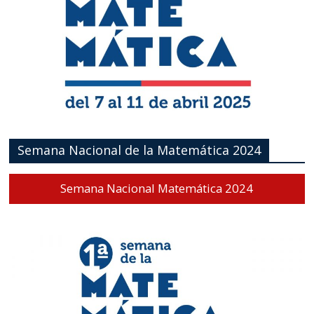
Semana Nacional de la Matemática 2024
Semana Nacional Matemática 2024