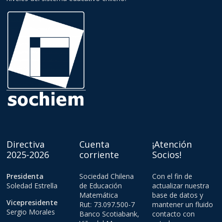
Directiva
Cuenta
¡Atención
2025-2026
corriente
Socios!
Presidenta
Sociedad Chilena
Con el fin de
Soledad Estrella
de Educación
actualizar nuestra
Matemática
base de datos y
Vicepresidente
Rut: 73.097.500-7
mantener un fluido
Sergio Morales
Banco Scotiabank,
contacto con