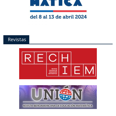
Revistas