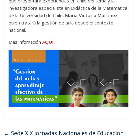
que presentará experiencias en Chile del tema y la
investigadora especialista en Didáctica de la Matemática
de la Universidad de Chile,
María Victoria Martínez
,
quien tratará la gestión de aula desde el contexto
nacional.
Más infomación
AQUÍ
.
←
Sede XIX Jornadas Nacionales de Educacion