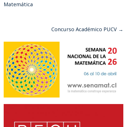
Matemática
Concurso Académico PUCV
→