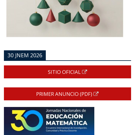
30 JNEM 2026
SITIO OFICIAL
PRIMER ANUNCIO (PDF)