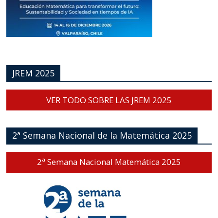
JREM 2025
VER TODO SOBRE LAS JREM 2025
2ª Semana Nacional de la Matemática 2025
2ª Semana Nacional Matemática 2025