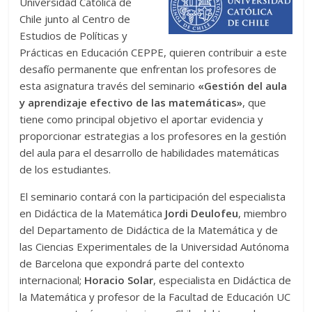
Universidad Católica de
Chile junto al Centro de
Estudios de Políticas y
Prácticas en Educación CEPPE, quieren contribuir a este
desafío permanente que enfrentan los profesores de
esta asignatura través del seminario
«Gestión del aula
y aprendizaje efectivo de las matemáticas»
, que
tiene como principal objetivo el aportar evidencia y
proporcionar estrategias a los profesores en la gestión
del aula para el desarrollo de habilidades matemáticas
de los estudiantes.
El seminario contará con la participación del especialista
en Didáctica de la Matemática
Jordi Deulofeu
, miembro
del Departamento de Didáctica de la Matemática y de
las Ciencias Experimentales de la Universidad Autónoma
de Barcelona que expondrá parte del contexto
internacional;
Horacio Solar
, especialista en Didáctica de
la Matemática y profesor de la Facultad de Educación UC