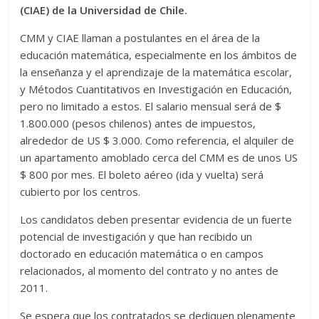
(CIAE) de la Universidad de Chile.
CMM y CIAE llaman a postulantes en el área de la
educación matemática, especialmente en los ámbitos de
la enseñanza y el aprendizaje de la matemática escolar,
y Métodos Cuantitativos en Investigación en Educación,
pero no limitado a estos. El salario mensual será de $
1.800.000 (pesos chilenos) antes de impuestos,
alrededor de US $ 3.000. Como referencia, el alquiler de
un apartamento amoblado cerca del CMM es de unos US
$ 800 por mes. El boleto aéreo (ida y vuelta) será
cubierto por los centros.
Los candidatos deben presentar evidencia de un fuerte
potencial de investigación y que han recibido un
doctorado en educación matemática o en campos
relacionados, al momento del contrato y no antes de
2011.
Se espera que los contratados se dediquen plenamente