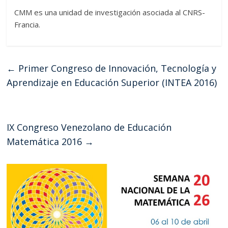
CMM es una unidad de investigación asociada al CNRS-
Francia.
←
Primer Congreso de Innovación, Tecnología y
Aprendizaje en Educación Superior (INTEA 2016)
IX Congreso Venezolano de Educación
Matemática 2016
→