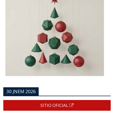
30 JNEM 2026
SITIO OFICIAL