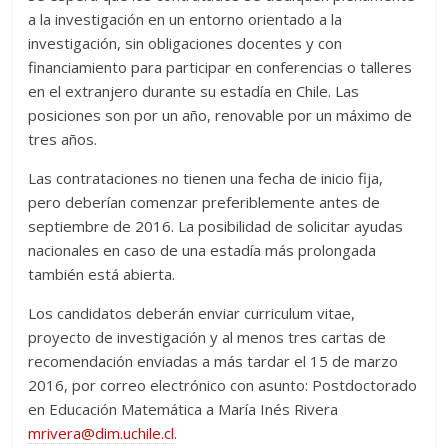
a la investigación en un entorno orientado a la
investigación, sin obligaciones docentes y con
financiamiento para participar en conferencias o talleres
en el extranjero durante su estadía en Chile. Las
posiciones son por un año, renovable por un máximo de
tres años.
Las contrataciones no tienen una fecha de inicio fija,
pero deberían comenzar preferiblemente antes de
septiembre de 2016. La posibilidad de solicitar ayudas
nacionales en caso de una estadía más prolongada
también está abierta.
Los candidatos deberán enviar curriculum vitae,
proyecto de investigación y al menos tres cartas de
recomendación enviadas a más tardar el 15 de marzo
2016, por correo electrónico con asunto: Postdoctorado
en Educación Matemática a María Inés Rivera
mrivera@dim.uchile.cl
.