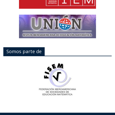
Somos parte de