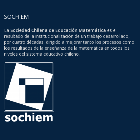
SOCHIEM
La
Sociedad Chilena de Educación Matemática
es el
resultado de la institucionalización de un trabajo desarrollado,
por cuatro décadas, dirigido a mejorar tanto los procesos como
los resultados de la enseñanza de la matemática en todos los
niveles del sistema educativo chileno.