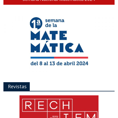
Revistas