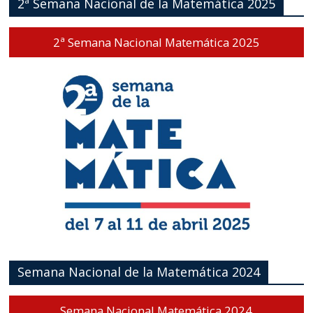
2ª Semana Nacional de la Matemática 2025
2ª Semana Nacional Matemática 2025
Semana Nacional de la Matemática 2024
Semana Nacional Matemática 2024