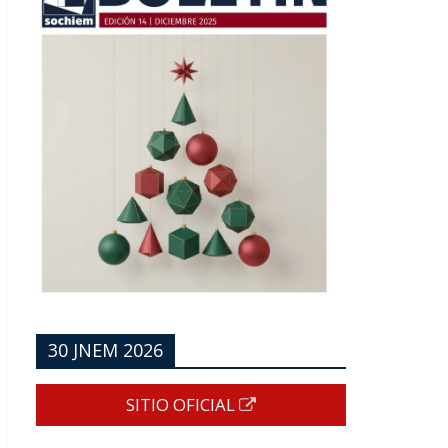
30 JNEM 2026
SITIO OFICIAL