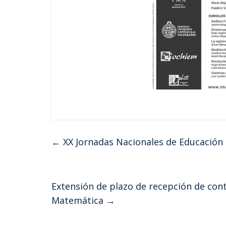
←
XX Jornadas Nacionales de Educación
Extensión de plazo de recepción de con
Matemática
→