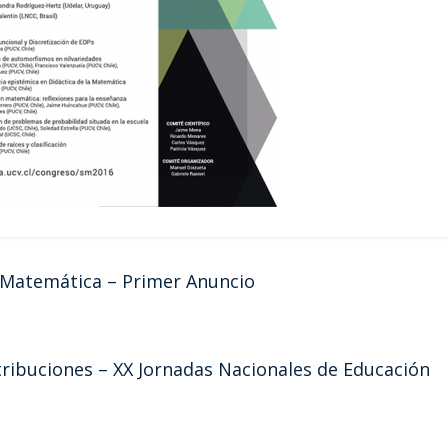
 Matemática – Primer Anuncio
tribuciones – XX Jornadas Nacionales de Educación