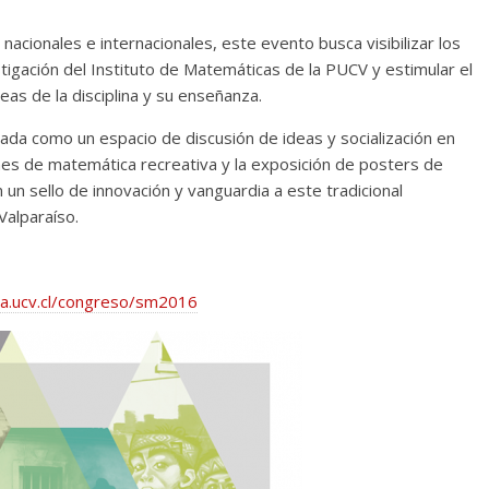
nacionales e internacionales, este evento busca visibilizar los
stigación del Instituto de Matemáticas de la PUCV y estimular el
eas de la disciplina y su enseñanza.
ada como un espacio de discusión de ideas y socialización en
ones de matemática recreativa y la exposición de posters de
 un sello de innovación y vanguardia a este tradicional
Valparaíso.
a.ucv.cl/congreso/sm2016