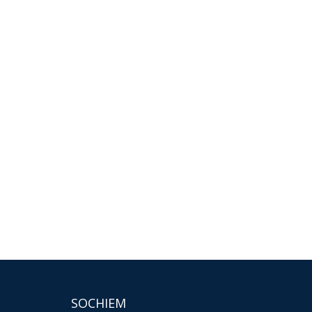
SOCHIEM