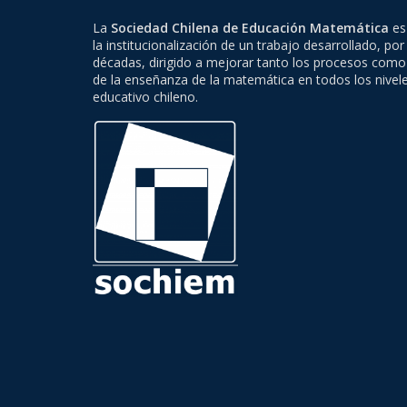
La
Sociedad Chilena de Educación Matemática
es 
la institucionalización de un trabajo desarrollado, por
décadas, dirigido a mejorar tanto los procesos como
de la enseñanza de la matemática en todos los nivel
educativo chileno.