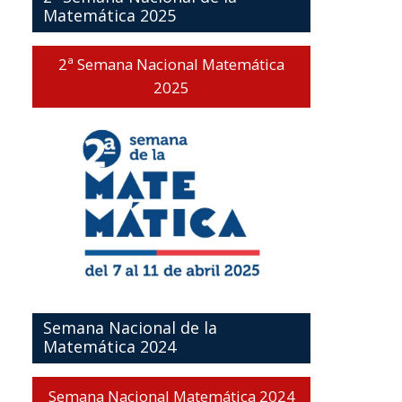
Matemática 2025
2ª Semana Nacional Matemática
2025
Semana Nacional de la
Matemática 2024
Semana Nacional Matemática 2024