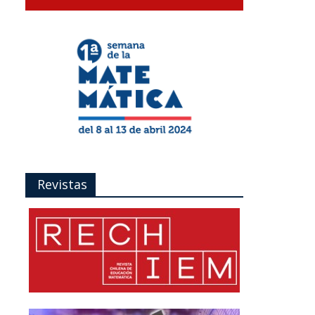
Revistas