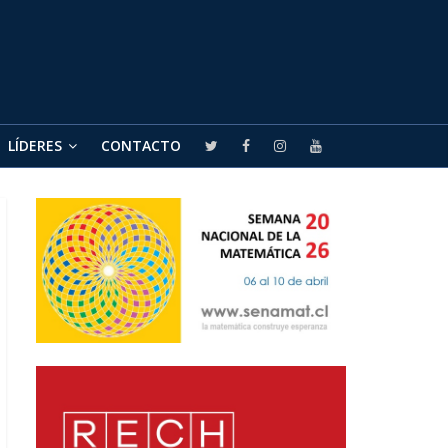
LÍDERES
CONTACTO