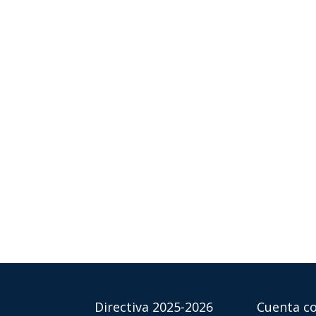
Directiva 2025-2026
Cuenta co