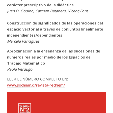
carácter prescriptivo de la didáctica
Juan D. Godino, Carmen Batanero, Vicenç Font
Construcción de significados de las operaciones del
espacio vectorial a través de conjuntos linealmente
independientes/dependientes
Marcela Parraguez
Aproximación a la enseñanza de las sucesiones de
números reales por medio de los Espacios de
Trabajo Matemático
Paula Verdugo
LEER EL NÚMERO COMPLETO EN:
www.sochiem.cl/revista-rechiem/