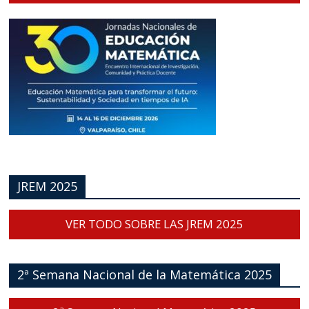
JREM 2025
VER TODO SOBRE LAS JREM 2025
2ª Semana Nacional de la Matemática 2025