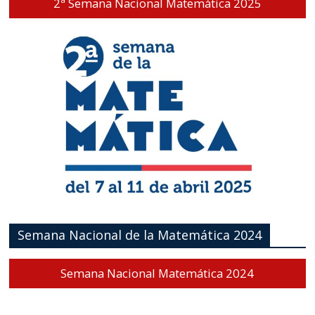
2ª Semana Nacional Matemática 2025
Semana Nacional de la Matemática 2024
Semana Nacional Matemática 2024