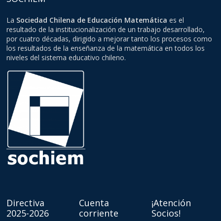
La
Sociedad Chilena de Educación Matemática
es el
resultado de la institucionalización de un trabajo desarrollado,
por cuatro décadas, dirigido a mejorar tanto los procesos como
los resultados de la enseñanza de la matemática en todos los
niveles del sistema educativo chileno.
Directiva
Cuenta
¡Atención
2025-2026
corriente
Socios!