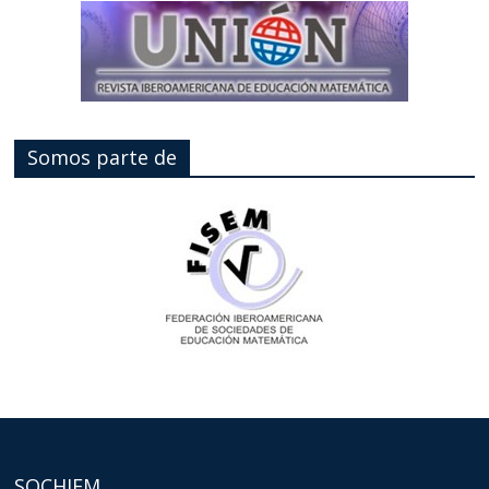
Somos parte de
SOCHIEM