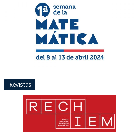
Revistas