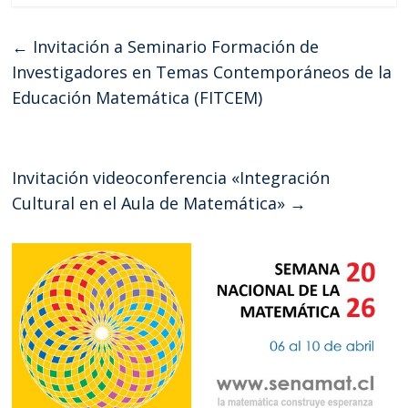
←
Invitación a Seminario Formación de
Investigadores en Temas Contemporáneos de la
Educación Matemática (FITCEM)
Invitación videoconferencia «Integración
Cultural en el Aula de Matemática»
→