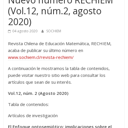
(Vol.12, núm.2, agosto
2020)
04 agosto 2020
SOCHIEM
Revista Chilena de Educación Matemática, RECHIEM,
acaba de publicar su último número en
www.sochiem.cl/revista-rechiem/
A continuación le mostramos la tabla de contenidos,
puede visitar nuestro sitio web para consultar los
artículos que sean de su interés.
Vol.12, núm. 2 (Agosto 2020)
Tabla de contenidos:
Artículos de investigación
El Enfoque ontosemiótico: implicaciones sobre el