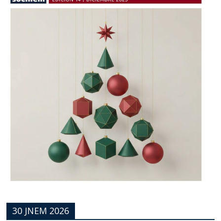
30 JNEM 2026