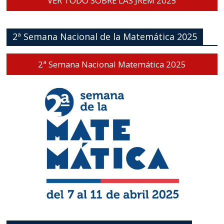
VER TODO SOBRE LAS JREM 2025
2ª Semana Nacional de la Matemática 2025
2ª Semana Nacional Matemática 2025