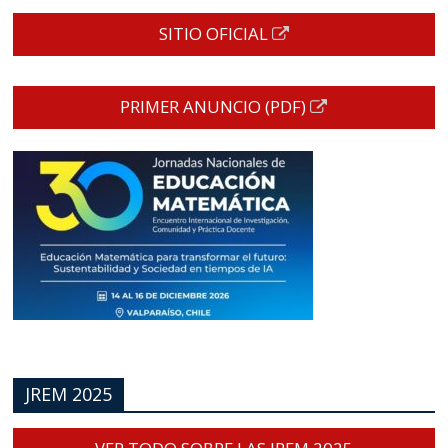
SITIO OFICIAL
PRIMER ANUNCIO (PDF)
JREM 2025