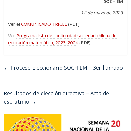
SOCHIEM
12 de mayo de 2023
Ver el
COMUNICADO TRICEL
(PDF)
Ver
Programa lista de continuidad sociedad chilena de
educación matemática, 2023-2024
(PDF)
←
Proceso Eleccionario SOCHIEM – 3er llamado
Resultados de elección directiva – Acta de
escrutinio
→