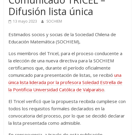
Difusión lista única
13 mayo 2023
SOCHIEM
Estimados socios y socias de la Sociedad Chilena de
Educación Matemática (SOCHIEM),
Los miembros del Tricel, para el proceso conducente a
la elección de una nueva directiva para la SOCHIEM
certificamos que, durante el período oficialmente
comunicado para presentación de listas, se recibió
una
única lista liderada por la profesora Soledad Estrella de
la Pontificia Universidad Católica de Valparaíso
.
El Tricel verificó que la propuesta recibida cumpliese con
todos los requisitos formales declarados en la
convocatoria del proceso, por lo que se decidió declarar
la lista presentada como admisible.
En consecuencia, a través de esta publicación