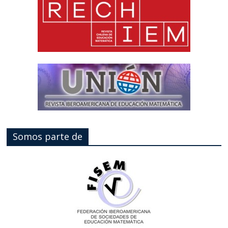
Somos parte de