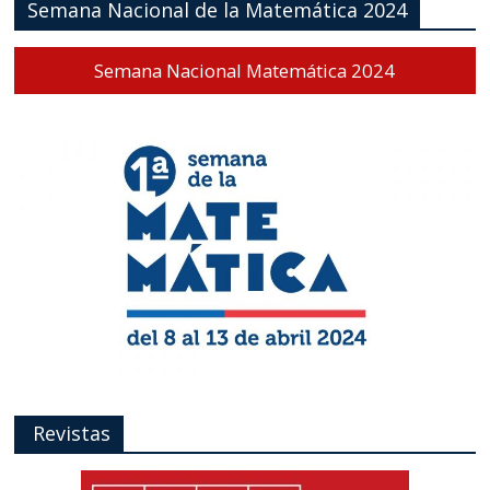
Semana Nacional de la Matemática 2024
Semana Nacional Matemática 2024
Revistas