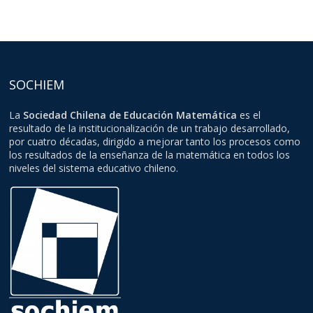
SOCHIEM
La
Sociedad Chilena de Educación Matemática
es el
resultado de la institucionalización de un trabajo desarrollado,
por cuatro décadas, dirigido a mejorar tanto los procesos como
los resultados de la enseñanza de la matemática en todos los
niveles del sistema educativo chileno.