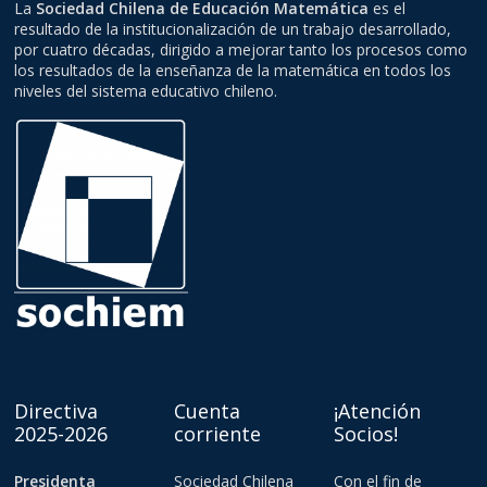
La
Sociedad Chilena de Educación Matemática
es el
resultado de la institucionalización de un trabajo desarrollado,
por cuatro décadas, dirigido a mejorar tanto los procesos como
los resultados de la enseñanza de la matemática en todos los
niveles del sistema educativo chileno.
Directiva
Cuenta
¡Atención
2025-2026
corriente
Socios!
Presidenta
Sociedad Chilena
Con el fin de