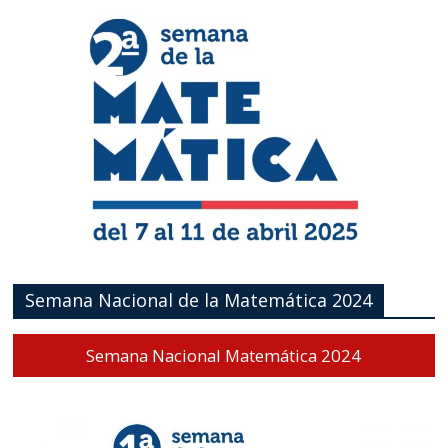
Semana Nacional de la Matemática 2024
Semana Nacional Matemática 2024