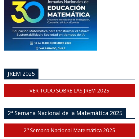
JREM 2025
VER TODO SOBRE LAS JREM 2025
2ª Semana Nacional de la Matemática 2025
2ª Semana Nacional Matemática 2025