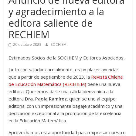
y agradecimiento a la
editora saliente de
RECHIEM
20 octubre 2023
SOCHIEM
Estimados Socios de la SOCHIEM y Editores Asociados,
Junto con saludar cordialmente, es un placer anunciar
que a partir de septiembre de 2023, la
Revista Chilena
de Educación Matemática (RECHIEM)
tiene una nueva
editora. Queremos darle una cálida bienvenida a la
editora
Dra. Paola Ramírez
, quien se une al equipo
editorial con un impresionante bagaje académico y una
dedicación excepcional a la promoción de la excelencia
en la Educación Matemática.
Aprovechamos esta oportunidad para expresar nuestro