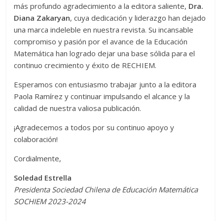
más profundo agradecimiento a la editora saliente,
Dra.
Diana Zakaryan
, cuya dedicación y liderazgo han dejado
una marca indeleble en nuestra revista. Su incansable
compromiso y pasión por el avance de la Educación
Matemática han logrado dejar una base sólida para el
continuo crecimiento y éxito de RECHIEM.
Esperamos con entusiasmo trabajar junto a la editora
Paola Ramírez y continuar impulsando el alcance y la
calidad de nuestra valiosa publicación.
¡Agradecemos a todos por su continuo apoyo y
colaboración!
Cordialmente,
Soledad Estrella
Presidenta Sociedad Chilena de Educación Matemática
SOCHIEM 2023-2024