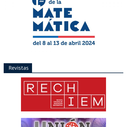
Revistas