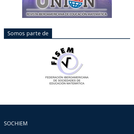
Somos parte de
SOCHIEM