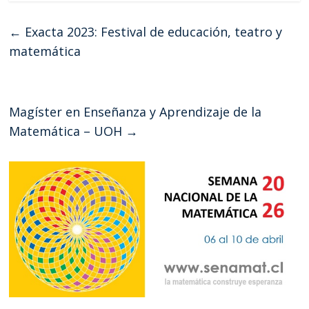
←
Exacta 2023: Festival de educación, teatro y
matemática
Magíster en Enseñanza y Aprendizaje de la
Matemática – UOH
→