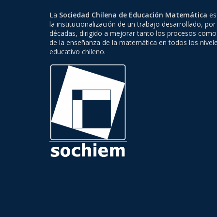
La
Sociedad Chilena de Educación Matemática
es 
la institucionalización de un trabajo desarrollado, por
décadas, dirigido a mejorar tanto los procesos como
de la enseñanza de la matemática en todos los nivel
educativo chileno.