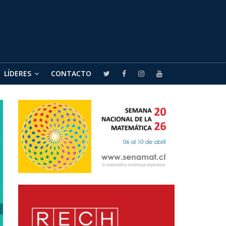
LÍDERES
CONTACTO