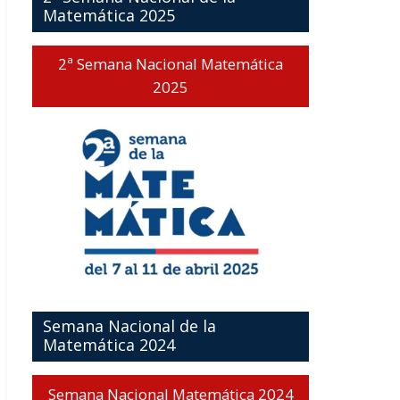
Matemática 2025
2ª Semana Nacional Matemática
2025
Semana Nacional de la
Matemática 2024
Semana Nacional Matemática 2024