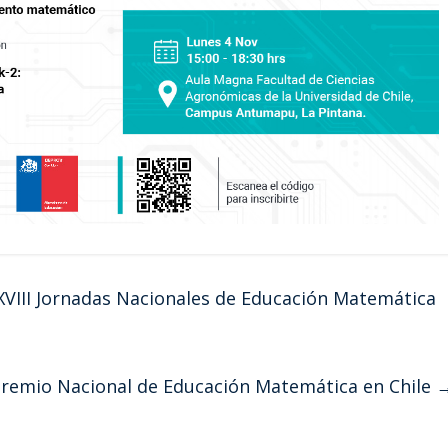
XXVIII Jornadas Nacionales de Educación Matemática
Premio Nacional de Educación Matemática en Chile