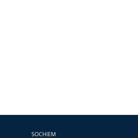
SOCHIEM