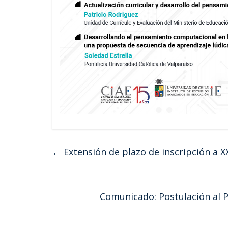
←
Extensión de plazo de inscripción a 
Comunicado: Postulación al 