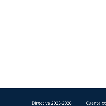
Directiva 2025-2026
Cuenta co