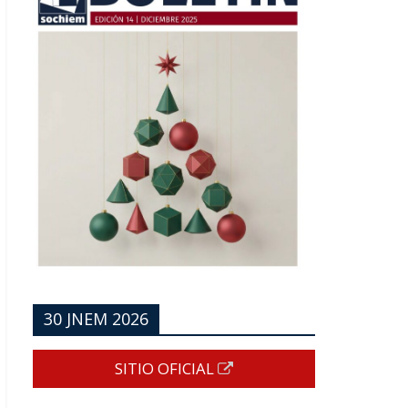
30 JNEM 2026
SITIO OFICIAL