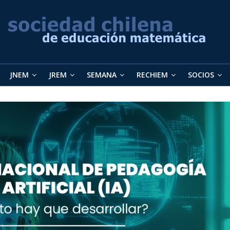
JNEM
JREM
SEMANA
RECHIEM
SOCIOS