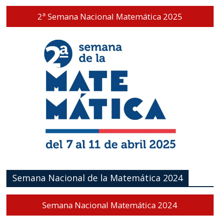
2ª Semana Nacional Matemática 2025
Semana Nacional de la Matemática 2024
Semana Nacional Matemática 2024