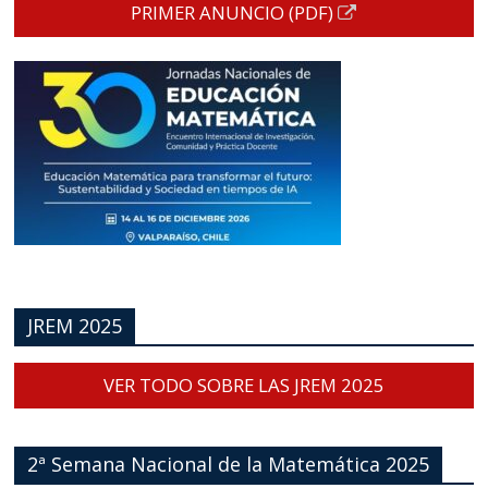
PRIMER ANUNCIO (PDF)
JREM 2025
VER TODO SOBRE LAS JREM 2025
2ª Semana Nacional de la Matemática 2025