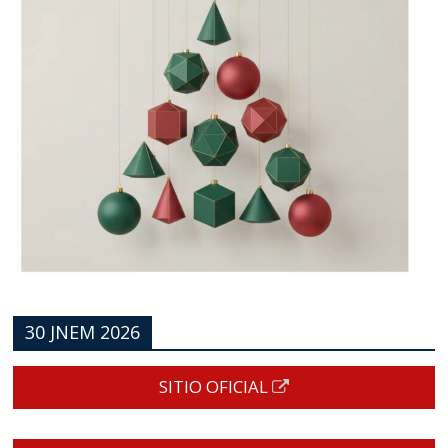
30 JNEM 2026
SITIO OFICIAL