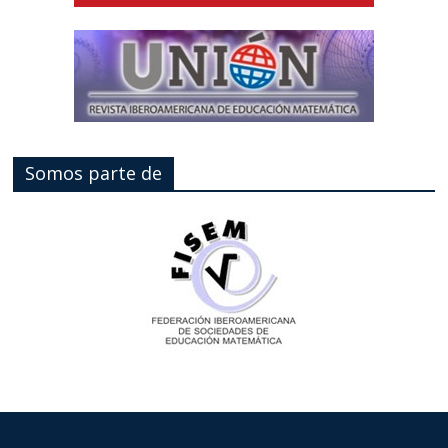
Somos parte de