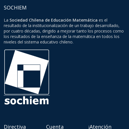
SOCHIEM
La
Sociedad Chilena de Educación Matemática
es el
resultado de la institucionalización de un trabajo desarrollado,
por cuatro décadas, dirigido a mejorar tanto los procesos como
los resultados de la enseñanza de la matemática en todos los
niveles del sistema educativo chileno.
Directiva
Cuenta
¡Atención