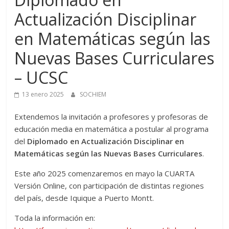
Actualización Disciplinar
en Matemáticas según las
Nuevas Bases Curriculares
– UCSC
13 enero 2025
SOCHIEM
Extendemos la invitación a profesores y profesoras de
educación media en matemática a postular al programa
del
Diplomado en Actualización Disciplinar en
Matemáticas según las Nuevas Bases Curriculares
.
Este año 2025 comenzaremos en mayo la CUARTA
Versión Online, con participación de distintas regiones
del país, desde Iquique a Puerto Montt.
Toda la información en: