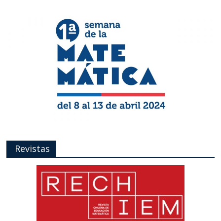
Revistas