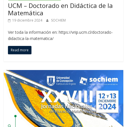
UCM – Doctorado en Didáctica de la
Matemática
19 diciembre 2024
SOCHIEM
Ver toda la información en: https://vrip.ucm.cl/doctorado-
didactica-la-matematica/
Read more