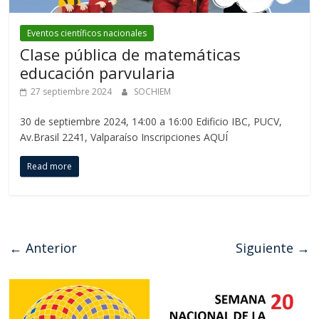
Eventos científicos nacionales
Clase pública de matemáticas
educación parvularia
27 septiembre 2024
SOCHIEM
30 de septiembre 2024, 14:00 a 16:00 Edificio IBC, PUCV,
Av.Brasil 2241, Valparaíso Inscripciones AQUÍ
Read more
← Anterior
Siguiente →