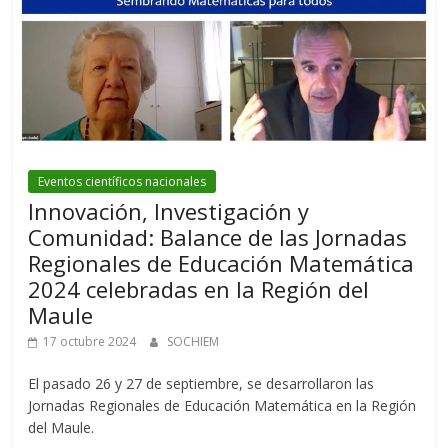
Eventos científicos nacionales
Innovación, Investigación y
Comunidad: Balance de las Jornadas
Regionales de Educación Matemática
2024 celebradas en la Región del
Maule
17 octubre 2024
SOCHIEM
El pasado 26 y 27 de septiembre, se desarrollaron las
Jornadas Regionales de Educación Matemática en la Región
del Maule.