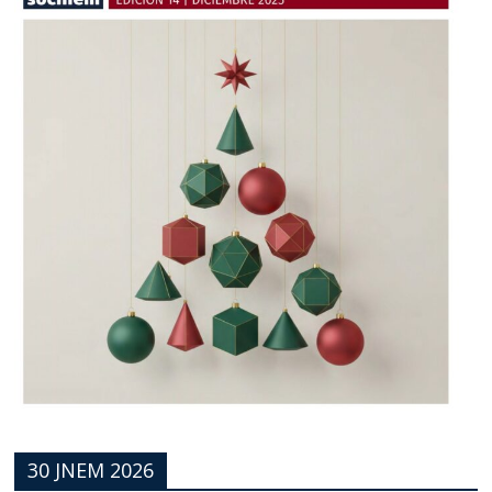
30 JNEM 2026