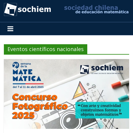
SOCHIEM
Sociedad
Chilena
Eventos científicos nacionales
de
Educación
Matemática