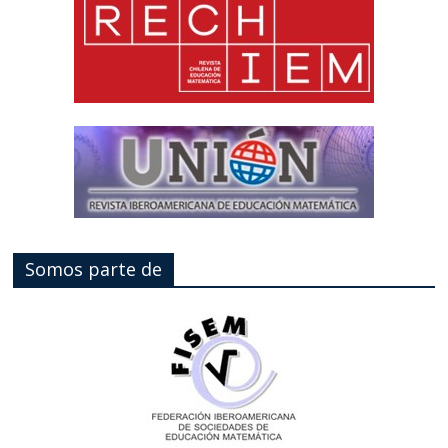
Somos parte de