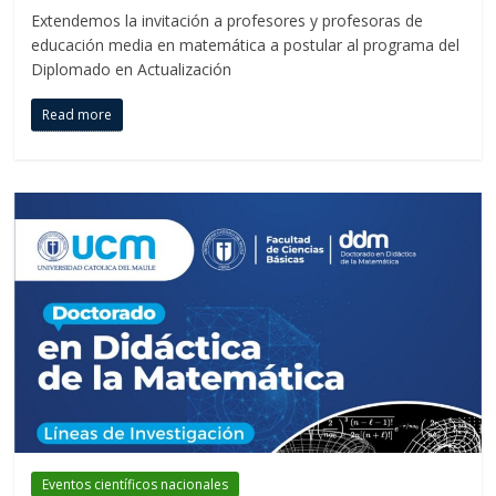
Extendemos la invitación a profesores y profesoras de
educación media en matemática a postular al programa del
Diplomado en Actualización
Read more
Eventos científicos nacionales