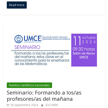
Read more
Eventos científicos nacionales
Seminario: Formando a los/as
profesores/as del mañana
30 septiembre 2024
SOCHIEM