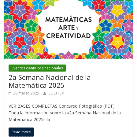
Eventos científicos nacionales
2a Semana Nacional de la
Matemática 2025
28 marzo 2025
SOCHIEM
VER BASES COMPLETAS Concurso Fotográfico (PDF)
Toda la información sobre la «2a Semana Nacional de la
Matemática 2025» la
Read more