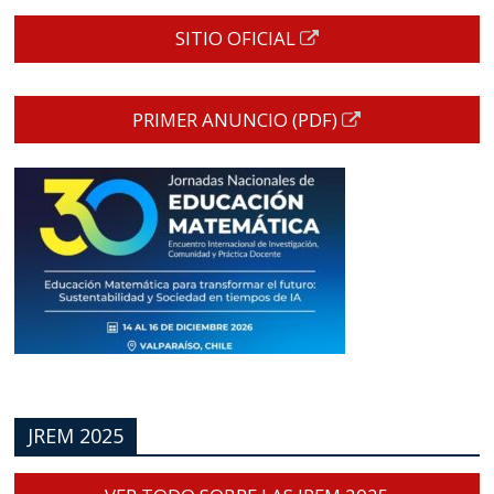
SITIO OFICIAL
PRIMER ANUNCIO (PDF)
JREM 2025