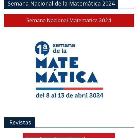
Semana Nacional de la Matemática 2024
Semana Nacional Matemática 2024
Revistas