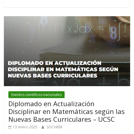
Eventos científicos nacionales
Diplomado en Actualización
Disciplinar en Matemáticas según las
Nuevas Bases Curriculares – UCSC
13 enero 2025
SOCHIEM