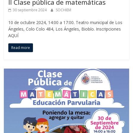
II Clase pública de matemáticas
30 septiembre 2024
SOCHIEM
10 de octubre 2024, 14:00 a 17:00. Teatro municipal de Los
Ángeles, Colo Colo 484, Los Ángeles, Biobío. Inscripciones
AQUÍ
Read more