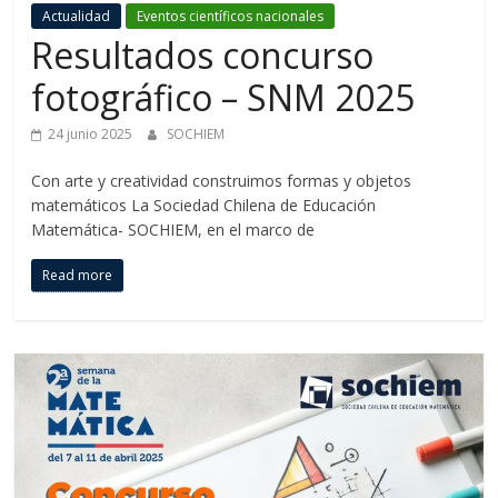
Actualidad
Eventos científicos nacionales
Resultados concurso
fotográfico – SNM 2025
24 junio 2025
SOCHIEM
Con arte y creatividad construimos formas y objetos
matemáticos La Sociedad Chilena de Educación
Matemática- SOCHIEM, en el marco de
Read more