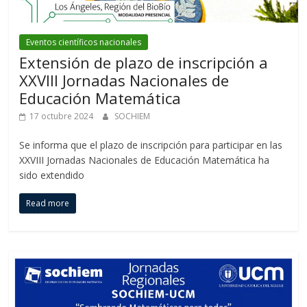
Eventos científicos nacionales
Extensión de plazo de inscripción a
XXVIII Jornadas Nacionales de
Educación Matemática
17 octubre 2024
SOCHIEM
Se informa que el plazo de inscripción para participar en las
XXVIII Jornadas Nacionales de Educación Matemática ha
sido extendido
Read more