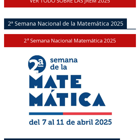
VER TODO SOBRE LAS JREM 2025
2ª Semana Nacional de la Matemática 2025
2ª Semana Nacional Matemática 2025