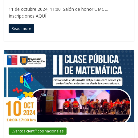
11 de octubre 2024, 11:00. Salón de honor UMCE.
Inscripciones AQUÍ
Read more
Eventos científicos nacionales