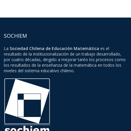
SOCHIEM
La
Sociedad Chilena de Educación Matemática
es el
resultado de la institucionalización de un trabajo desarrollado,
por cuatro décadas, dirigido a mejorar tanto los procesos como
los resultados de la enseñanza de la matemática en todos los
niveles del sistema educativo chileno.