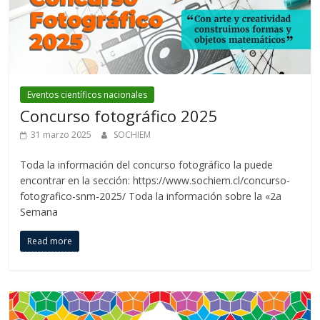
Eventos científicos nacionales
Concurso fotográfico 2025
31 marzo 2025
SOCHIEM
Toda la información del concurso fotográfico la puede
encontrar en la sección: https://www.sochiem.cl/concurso-
fotografico-snm-2025/ Toda la información sobre la «2a
Semana
Read more