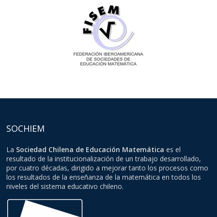
SOCHIEM
La
Sociedad Chilena de Educación Matemática
es el
resultado de la institucionalización de un trabajo desarrollado,
por cuatro décadas, dirigido a mejorar tanto los procesos como
los resultados de la enseñanza de la matemática en todos los
niveles del sistema educativo chileno.