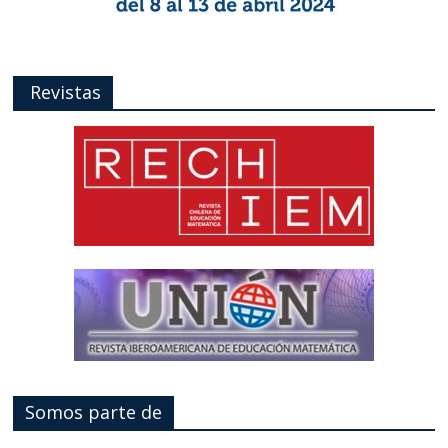
Revistas
Somos parte de