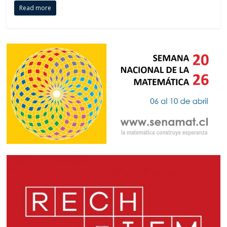
Read more