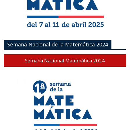
Semana Nacional de la Matemática 2024
Semana Nacional Matemática 2024