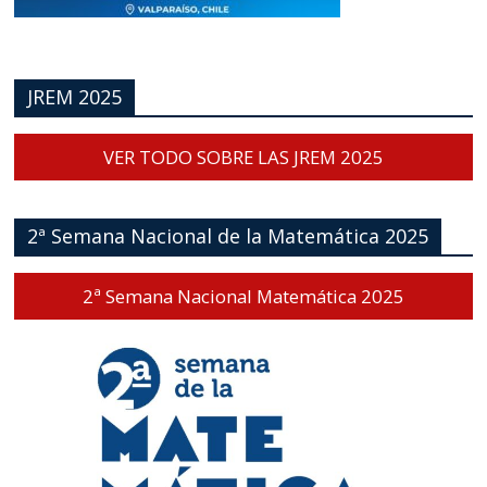
JREM 2025
VER TODO SOBRE LAS JREM 2025
2ª Semana Nacional de la Matemática 2025
2ª Semana Nacional Matemática 2025