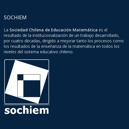
SOCHIEM
La
Sociedad Chilena de Educación Matemática
es el
resultado de la institucionalización de un trabajo desarrollado,
por cuatro décadas, dirigido a mejorar tanto los procesos como
los resultados de la enseñanza de la matemática en todos los
niveles del sistema educativo chileno.