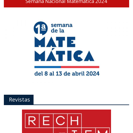
Semana Nacional Matemática 2024
Revistas