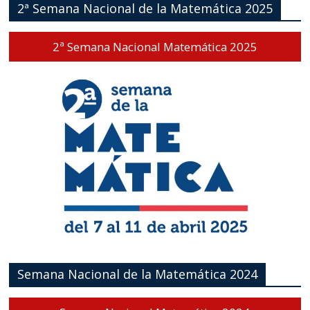
2ª Semana Nacional de la Matemática 2025
2ª Semana Nacional Matemática 2025
Semana Nacional de la Matemática 2024