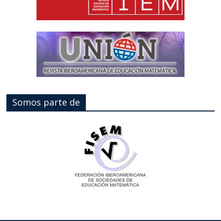
Somos parte de