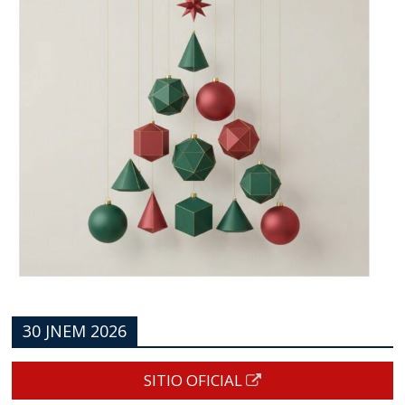
30 JNEM 2026
SITIO OFICIAL