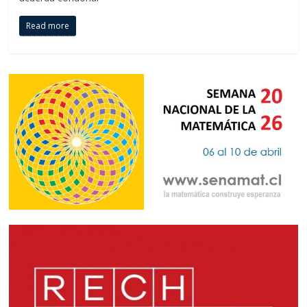
Read more