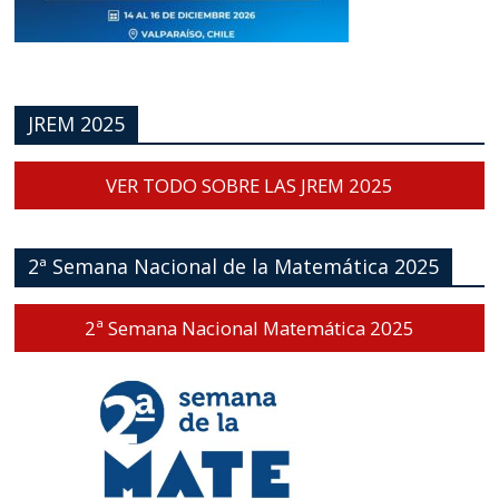
JREM 2025
VER TODO SOBRE LAS JREM 2025
2ª Semana Nacional de la Matemática 2025
2ª Semana Nacional Matemática 2025