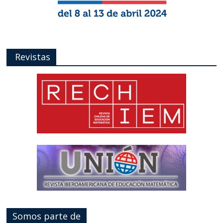
Revistas
Somos parte de