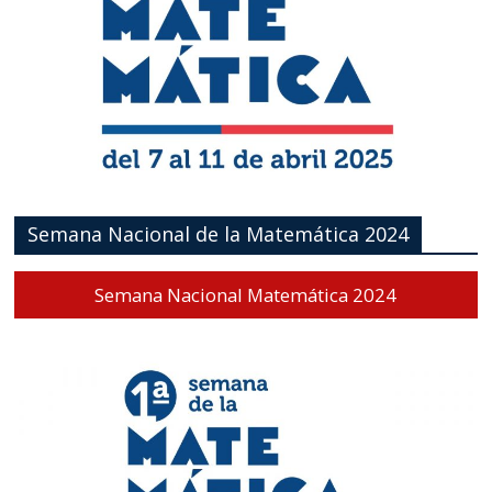
Semana Nacional de la Matemática 2024
Semana Nacional Matemática 2024