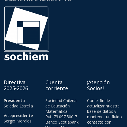
Directiva
Cuenta
¡Atención
2025-2026
corriente
Socios!
Presidenta
Sociedad Chilena
Con el fin de
Soledad Estrella
de Educación
actualizar nuestra
Matemática
base de datos y
Vicepresidente
Rut: 73.097.500-7
mantener un fluido
Sergio Morales
Banco Scotiabank,
contacto con