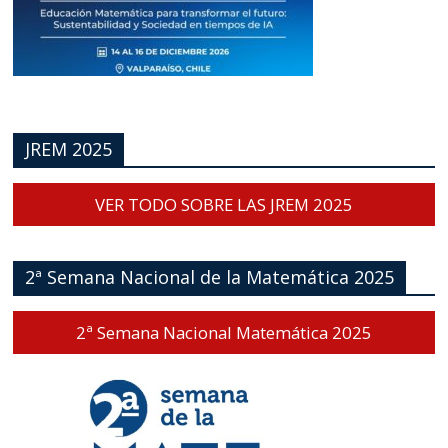
JREM 2025
VER TODO SOBRE LAS JREM 2025
2ª Semana Nacional de la Matemática 2025
2ª Semana Nacional Matemática 2025