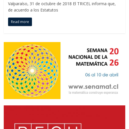
Valparaíso, 31 de octubre de 2018 El TRICEL informa que,
de acuerdo a los Estatutos
Read more