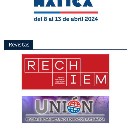
Revistas