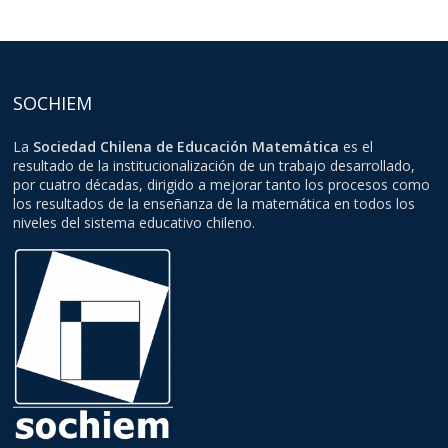
SOCHIEM
La
Sociedad Chilena de Educación Matemática
es el
resultado de la institucionalización de un trabajo desarrollado,
por cuatro décadas, dirigido a mejorar tanto los procesos como
los resultados de la enseñanza de la matemática en todos los
niveles del sistema educativo chileno.