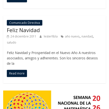
Comunicado Directiva
Feliz Navidad
,
,
24 diciembre 2011
lesterfibla
año nuevo
navidad
saludo
Feliz Navidad y Prosperidad en el Nuevo Año A nuestros
asociados, amigos y adherentes. Son los sinceros deseos
de la
Read more