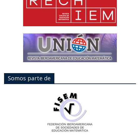
Somos parte de