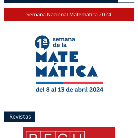
Semana Nacional Matemática 2024
Revistas