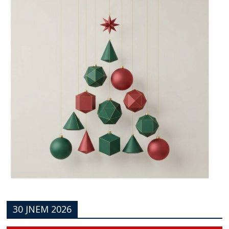
30 JNEM 2026