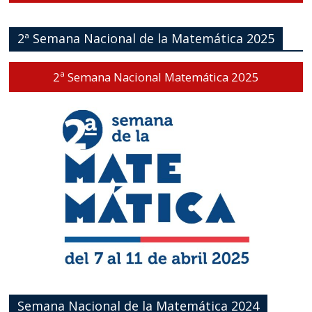
2ª Semana Nacional de la Matemática 2025
2ª Semana Nacional Matemática 2025
Semana Nacional de la Matemática 2024