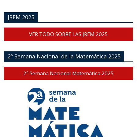
JREM 2025
VER TODO SOBRE LAS JREM 2025
2ª Semana Nacional de la Matemática 2025
2ª Semana Nacional Matemática 2025