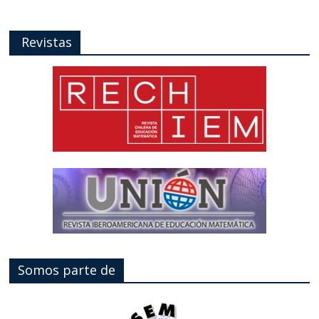
Revistas
Somos parte de