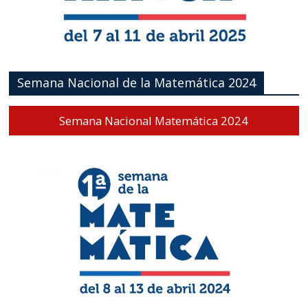
Semana Nacional de la Matemática 2024
Semana Nacional Matemática 2024