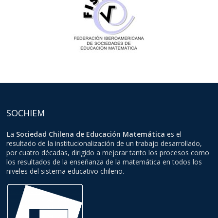
SOCHIEM
La
Sociedad Chilena de Educación Matemática
es el
resultado de la institucionalización de un trabajo desarrollado,
por cuatro décadas, dirigido a mejorar tanto los procesos como
los resultados de la enseñanza de la matemática en todos los
niveles del sistema educativo chileno.