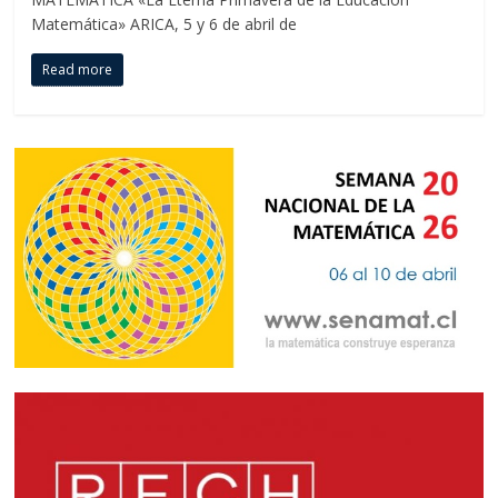
Matemática» ARICA, 5 y 6 de abril de
Read more