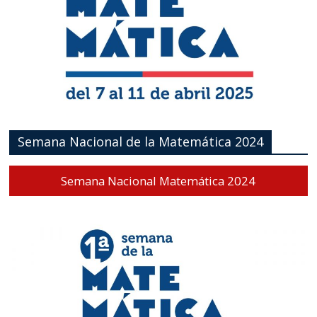
Semana Nacional de la Matemática 2024
Semana Nacional Matemática 2024