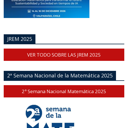
JREM 2025
VER TODO SOBRE LAS JREM 2025
2ª Semana Nacional de la Matemática 2025
2ª Semana Nacional Matemática 2025