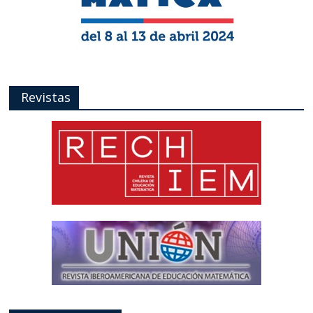
Revistas