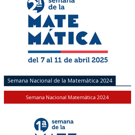
Semana Nacional de la Matemática 2024
Semana Nacional Matemática 2024