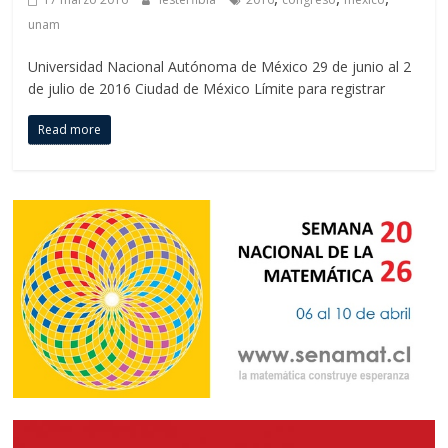
unam
Universidad Nacional Autónoma de México 29 de junio al 2
de julio de 2016 Ciudad de México Límite para registrar
Read more