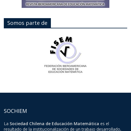
Somos parte de
SOCHIEM
La
Sociedad Chilena de Educación Matemática
es el
resultado de la institucionalización de un trabajo desarrollado,