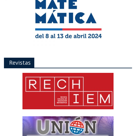
Revistas