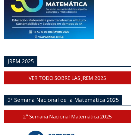
JREM 2025
VER TODO SOBRE LAS JREM 2025
2ª Semana Nacional de la Matemática 2025
2ª Semana Nacional Matemática 2025