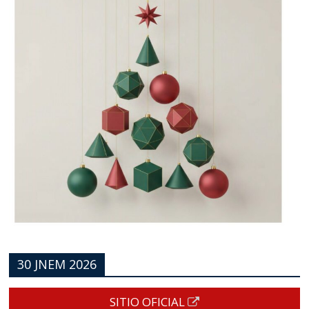
30 JNEM 2026
SITIO OFICIAL