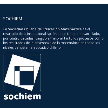
SOCHIEM
La
Sociedad Chilena de Educación Matemática
es el
resultado de la institucionalización de un trabajo desarrollado,
por cuatro décadas, dirigido a mejorar tanto los procesos como
los resultados de la enseñanza de la matemática en todos los
niveles del sistema educativo chileno.