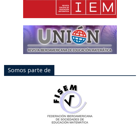
Somos parte de