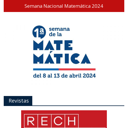
Semana Nacional Matemática 2024
Revistas