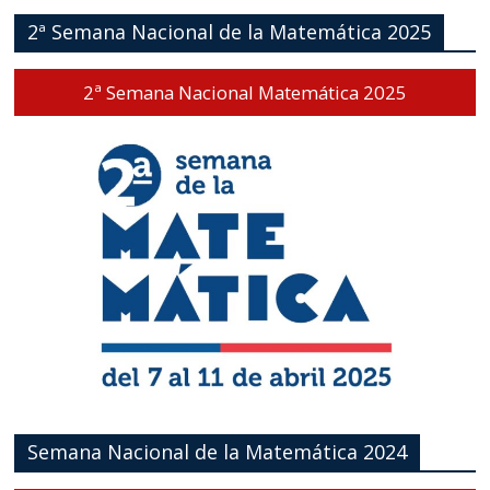
2ª Semana Nacional de la Matemática 2025
2ª Semana Nacional Matemática 2025
Semana Nacional de la Matemática 2024