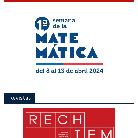
Revistas