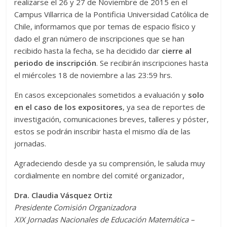
realizarse el 26 y 27 de Noviembre de 2015 en el
Campus Villarrica de la Pontificia Universidad Católica de
Chile, informamos que por temas de espacio físico y
dado el gran número de inscripciones que se han
recibido hasta la fecha, se ha decidido dar
cierre al
periodo de inscripción
. Se recibirán inscripciones hasta
el miércoles 18 de noviembre a las 23:59 hrs.
En casos excepcionales sometidos a evaluación y
solo
en el caso de los expositores
, ya sea de reportes de
investigación, comunicaciones breves, talleres y póster,
estos se podrán inscribir hasta el mismo día de las
jornadas.
Agradeciendo desde ya su comprensión, le saluda muy
cordialmente en nombre del comité organizador,
Dra. Claudia Vásquez Ortiz
Presidente Comisión Organizadora
XIX Jornadas Nacionales de Educación Matemática –