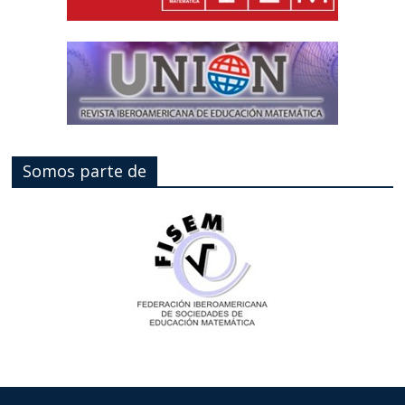
Somos parte de