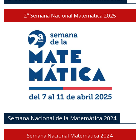
2ª Semana Nacional Matemática 2025
Semana Nacional de la Matemática 2024
Semana Nacional Matemática 2024