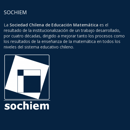
SOCHIEM
La
Sociedad Chilena de Educación Matemática
es el
resultado de la institucionalización de un trabajo desarrollado,
por cuatro décadas, dirigido a mejorar tanto los procesos como
los resultados de la enseñanza de la matemática en todos los
niveles del sistema educativo chileno.