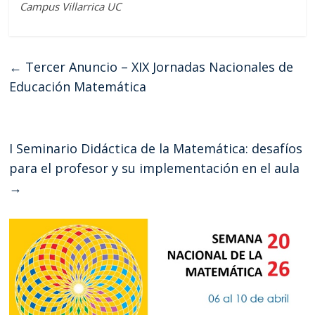
Campus Villarrica UC
←
Tercer Anuncio – XIX Jornadas Nacionales de
Educación Matemática
I Seminario Didáctica de la Matemática: desafíos
para el profesor y su implementación en el aula
→