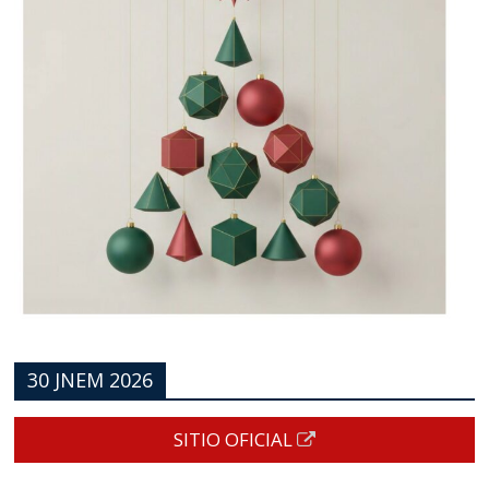
30 JNEM 2026
SITIO OFICIAL