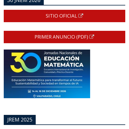
SITIO OFICIAL
PRIMER ANUNCIO (PDF)
JREM 2025