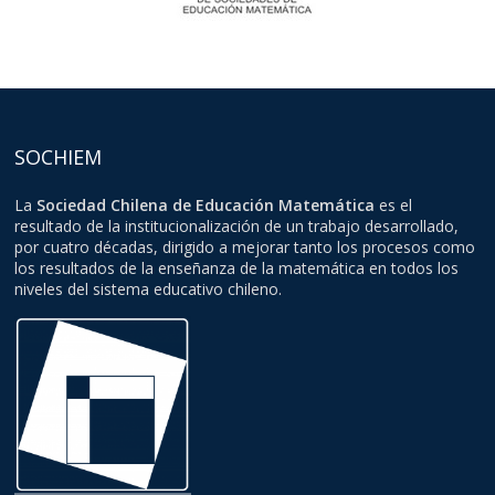
SOCHIEM
La
Sociedad Chilena de Educación Matemática
es el
resultado de la institucionalización de un trabajo desarrollado,
por cuatro décadas, dirigido a mejorar tanto los procesos como
los resultados de la enseñanza de la matemática en todos los
niveles del sistema educativo chileno.