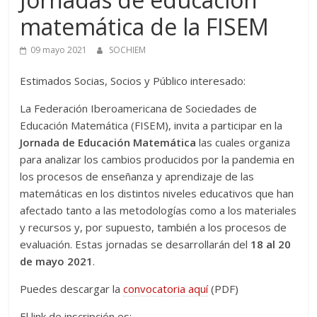
matemática de la FISEM
09 mayo 2021
SOCHIEM
Estimados Socias, Socios y Público interesado:
La Federación Iberoamericana de Sociedades de
Educación Matemática (FISEM), invita a participar en la
Jornada de Educación Matemática
las cuales organiza
para analizar los cambios producidos por la pandemia en
los procesos de enseñanza y aprendizaje de las
matemáticas en los distintos niveles educativos que han
afectado tanto a las metodologías como a los materiales
y recursos y, por supuesto, también a los procesos de
evaluación. Estas jornadas se desarrollarán del
18 al 20
de mayo 2021
.
Puedes descargar la
convocatoria aquí
(PDF)
El link de inscripción es: