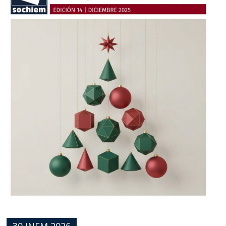
30 JNEM 2026