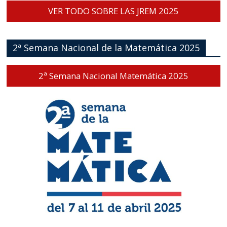
VER TODO SOBRE LAS JREM 2025
2ª Semana Nacional de la Matemática 2025
2ª Semana Nacional Matemática 2025