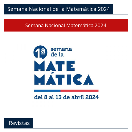
Semana Nacional de la Matemática 2024
Semana Nacional Matemática 2024
Revistas