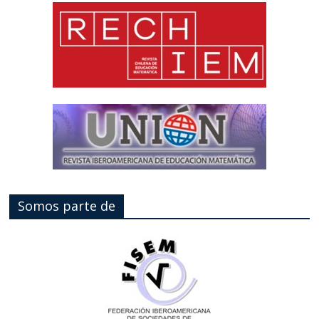
Somos parte de