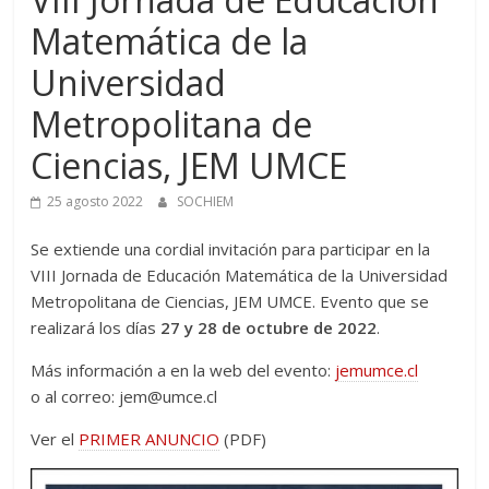
Matemática de la
Universidad
Metropolitana de
Ciencias, JEM UMCE
25 agosto 2022
SOCHIEM
Se extiende una cordial invitación para participar en la
VIII Jornada de Educación Matemática de la Universidad
Metropolitana de Ciencias, JEM UMCE. Evento que se
realizará los días
27 y 28 de octubre de 2022
.
Más información a en la web del evento:
jemumce.cl
o al correo: jem@umce.cl
Ver el
PRIMER ANUNCIO
(PDF)