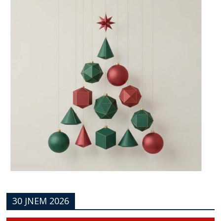
30 JNEM 2026