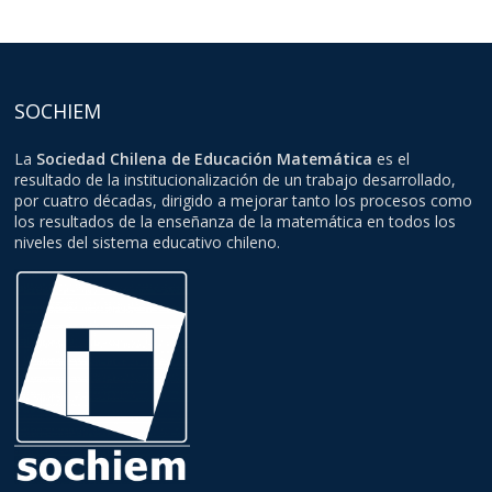
SOCHIEM
La
Sociedad Chilena de Educación Matemática
es el
resultado de la institucionalización de un trabajo desarrollado,
por cuatro décadas, dirigido a mejorar tanto los procesos como
los resultados de la enseñanza de la matemática en todos los
niveles del sistema educativo chileno.