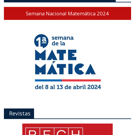
Semana Nacional Matemática 2024
Revistas