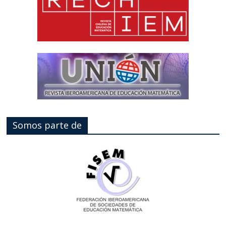
Somos parte de