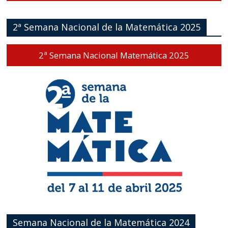
2ª Semana Nacional de la Matemática 2025
2ª Semana Nacional Matemática 2025
Semana Nacional de la Matemática 2024