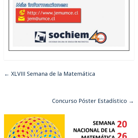
←
XLVIII Semana de la Matemática
Concurso Póster Estadístico
→