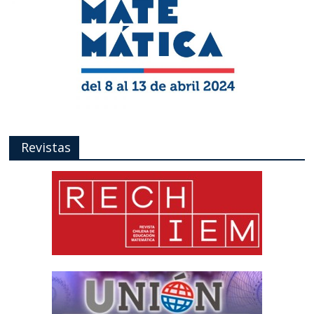
Revistas