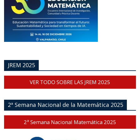
JREM 2025
VER TODO SOBRE LAS JREM 2025
2ª Semana Nacional de la Matemática 2025
2ª Semana Nacional Matemática 2025