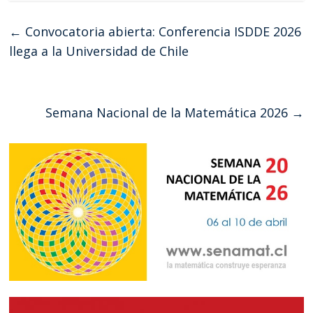
←
Convocatoria abierta: Conferencia ISDDE 2026
llega a la Universidad de Chile
Semana Nacional de la Matemática 2026
→