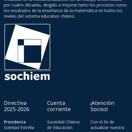
por cuatro décadas, dirigido a mejorar tanto los procesos como
los resultados de la enseñanza de la matemática en todos los
niveles del sistema educativo chileno.
Directiva
Cuenta
¡Atención
2025-2026
corriente
Socios!
Presidenta
Sociedad Chilena
Con el fin de
Soledad Estrella
de Educación
actualizar nuestra