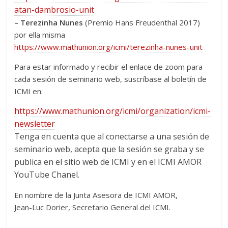
atan-dambrosio-unit
–
Terezinha Nunes
(Premio Hans Freudenthal 2017)
por ella misma
https://www.mathunion.org/icmi/terezinha-nunes-unit
Para estar informado y recibir el enlace de zoom para
cada sesión de seminario web, suscríbase al boletín de
ICMI en:
https://www.mathunion.org/icmi/organization/icmi-
newsletter
Tenga en cuenta que al conectarse a una sesión de
seminario web, acepta que la sesión se graba y se
publica en el sitio web de ICMI y en el ICMI AMOR
YouTube Chanel.
En nombre de la Junta Asesora de ICMI AMOR,
Jean-Luc Dorier, Secretario General del ICMI.