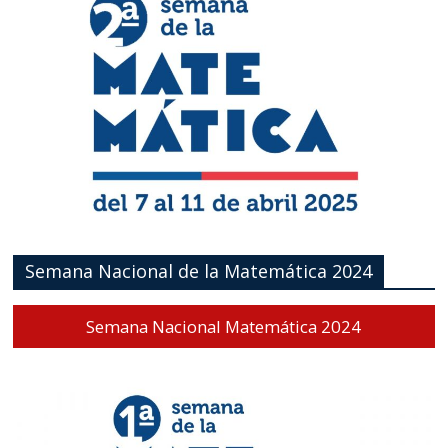
Semana Nacional de la Matemática 2024
Semana Nacional Matemática 2024