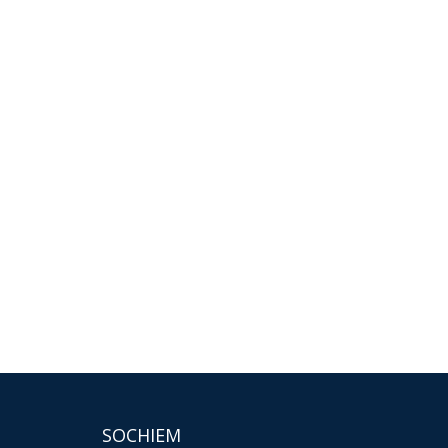
SOCHIEM