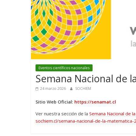
Eventos científicos nacionales
Semana Nacional de l
24 marzo 2026
SOCHIEM
Sitio Web Oficial:
https://senamat.cl
Ver nuestra sección de la
Semana Nacional de l
sochiem.cl/semana-nacional-de-la-matematica-