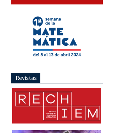
Revistas