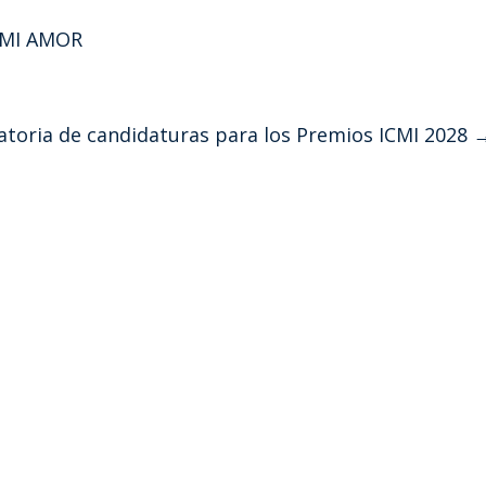
ICMI AMOR
toria de candidaturas para los Premios ICMI 2028