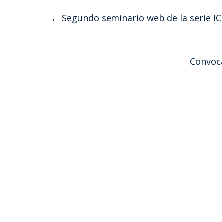
←
Segundo seminario web de la serie 
Convoca