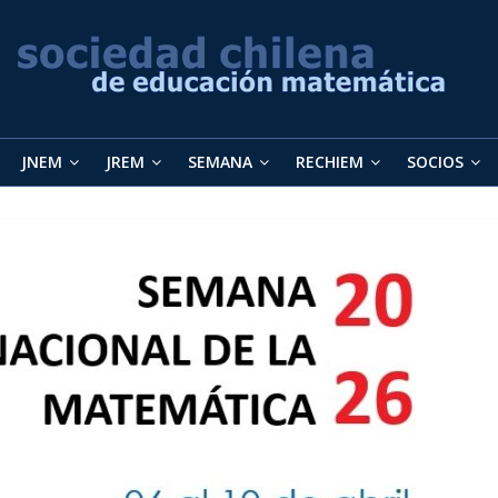
JNEM
JREM
SEMANA
RECHIEM
SOCIOS