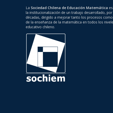
La
Sociedad Chilena de Educación Matemática
es 
la institucionalización de un trabajo desarrollado, por
décadas, dirigido a mejorar tanto los procesos como
de la enseñanza de la matemática en todos los nivel
educativo chileno.