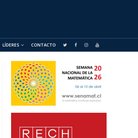
LÍDERES
CONTACTO