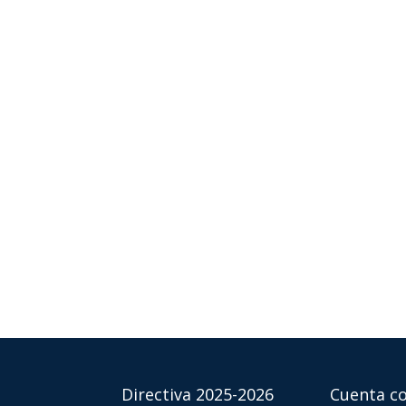
Directiva 2025-2026
Cuenta co