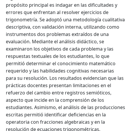
propósito principal es indagar en las dificultades y
errores que enfrentan al resolver ejercicios de
trigonometría. Se adoptó una metodología cualitativa
descriptiva, con validación interna, utilizando como
instrumentos dos problemas extraídos de una
evaluación. Mediante el análisis didáctico, se
examinaron los objetivos de cada problema y las
respuestas textuales de los estudiantes, lo que
permitió determinar el conocimiento matemático
requerido y las habilidades cognitivas necesarias
para su resolución. Los resultados evidencian que las
prácticas docentes presentan limitaciones en el
refuerzo del cambio entre registros semióticos,
aspecto que incide en la comprensión de los
estudiantes. Asimismo, el análisis de las producciones
escritas permitió identificar deficiencias en la
operatoria con fracciones algebraicas y en la
resolución de ecuaciones trigonométricas.