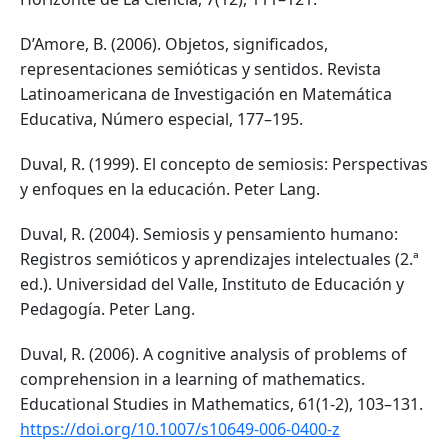
D’Amore, B. (2006). Objetos, significados,
representaciones semióticas y sentidos. Revista
Latinoamericana de Investigación en Matemática
Educativa, Número especial, 177–195.
Duval, R. (1999). El concepto de semiosis: Perspectivas
y enfoques en la educación. Peter Lang.
Duval, R. (2004). Semiosis y pensamiento humano:
Registros semióticos y aprendizajes intelectuales (2.ª
ed.). Universidad del Valle, Instituto de Educación y
Pedagogía. Peter Lang.
Duval, R. (2006). A cognitive analysis of problems of
comprehension in a learning of mathematics.
Educational Studies in Mathematics, 61(1-2), 103–131.
https://doi.org/10.1007/s10649-006-0400-z