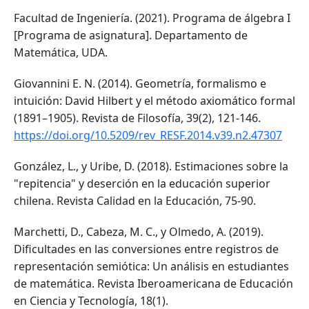
Facultad de Ingeniería. (2021). Programa de álgebra I
[Programa de asignatura]. Departamento de
Matemática, UDA.
Giovannini E. N. (2014). Geometría, formalismo e
intuición: David Hilbert y el método axiomático formal
(1891–1905). Revista de Filosofía, 39(2), 121-146.
https://doi.org/10.5209/rev_RESF.2014.v39.n2.47307
González, L., y Uribe, D. (2018). Estimaciones sobre la
"repitencia" y deserción en la educación superior
chilena. Revista Calidad en la Educación, 75-90.
Marchetti, D., Cabeza, M. C., y Olmedo, A. (2019).
Dificultades en las conversiones entre registros de
representación semiótica: Un análisis en estudiantes
de matemática. Revista Iberoamericana de Educación
en Ciencia y Tecnología, 18(1).