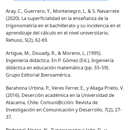
Aray, C., Guerrero, Y., Montenegro, L. & S. Navarrete
(2020). La superficialidad en la enseñanza de la
trigonometría en el bachillerato y su incidencia en el
aprendizaje del cálculo en el nivel universitario.
Rehuso, 5(2), 62-69.
Artigue, M., Douady, R., & Moreno, L. (1995).
Ingeniería didáctica. En P. Gómez (Ed.), Ingeniería
didáctica en educación matemática (pp. 33–59).
Grupo Editorial Iberoamérica.
Barahona Urbina, P., Veres Ferrer, E., y Aliaga Prieto, V.
(2016). Deserción académica en la Universidad de
Atacama, Chile. Comuni@cción: Revista de
Investigación en Comunicación y Desarrollo, 7(2), 27-
37.