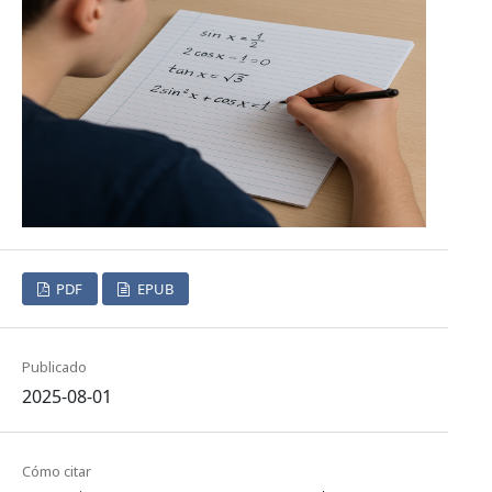
PDF
EPUB
Publicado
2025-08-01
Cómo citar