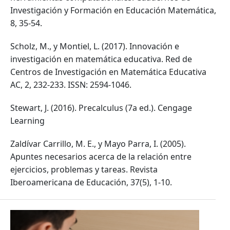
Investigación y Formación en Educación Matemática,
8, 35-54.
Scholz, M., y Montiel, L. (2017). Innovación e
investigación en matemática educativa. Red de
Centros de Investigación en Matemática Educativa
AC, 2, 232-233. ISSN: 2594-1046.
Stewart, J. (2016). Precalculus (7a ed.). Cengage
Learning
Zaldívar Carrillo, M. E., y Mayo Parra, I. (2005).
Apuntes necesarios acerca de la relación entre
ejercicios, problemas y tareas. Revista
Iberoamericana de Educación, 37(5), 1-10.