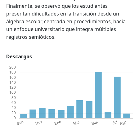
Finalmente, se observó que los estudiantes
presentan dificultades en la transición desde un
álgebra escolar, centrada en procedimientos, hacia
un enfoque universitario que integra múltiples
registros semióticos.
Descargas