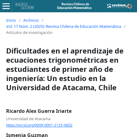
Inicio
/
Archivos
/
Vol. 17 Núm. 2 (2025): Revista Chilena de Educación Matemática
/
Artículos de investigación
Dificultades en el aprendizaje de
ecuaciones trigonométricas en
estudiantes de primer año de
ingeniería: Un estudio en la
Universidad de Atacama, Chile
Ricardo Alex Guerra Iriarte
Universidad de Atacama
https://orcid.org/0009-0001-2125-0602
Ismenia Guzman