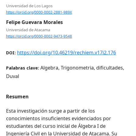
Universidad de Los Lagos
https://orcid.org/0000-0002-2881-989X
Felipe Guevara Morales
Universidad de Atacama
https://orcid.org/0000-0002-9473-9548
https://doi.org/10.46219/rechiem.v17i2.176
DOI:
Algebra, Trigonometria, dificultades,
Palabras clave:
Duval
Resumen
Esta investigación surge a partir de los
conocimientos insuficientes evidenciados por
estudiantes del curso inicial de Álgebra I de
Ingeniería Civil en la Universidad de Atacama. Su