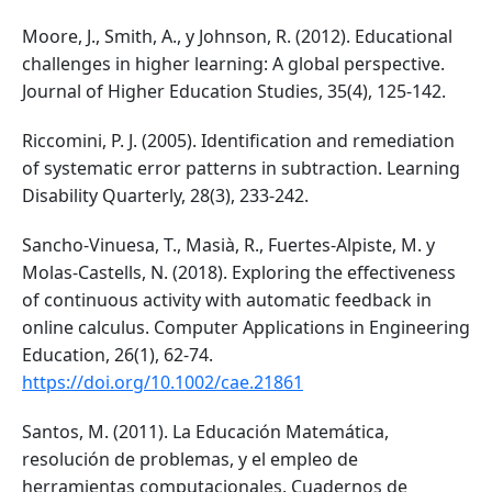
Moore, J., Smith, A., y Johnson, R. (2012). Educational
challenges in higher learning: A global perspective.
Journal of Higher Education Studies, 35(4), 125-142.
Riccomini, P. J. (2005). Identification and remediation
of systematic error patterns in subtraction. Learning
Disability Quarterly, 28(3), 233-242.
Sancho-Vinuesa, T., Masià, R., Fuertes-Alpiste, M. y
Molas-Castells, N. (2018). Exploring the effectiveness
of continuous activity with automatic feedback in
online calculus. Computer Applications in Engineering
Education, 26(1), 62-74.
https://doi.org/10.1002/cae.21861
Santos, M. (2011). La Educación Matemática,
resolución de problemas, y el empleo de
herramientas computacionales. Cuadernos de