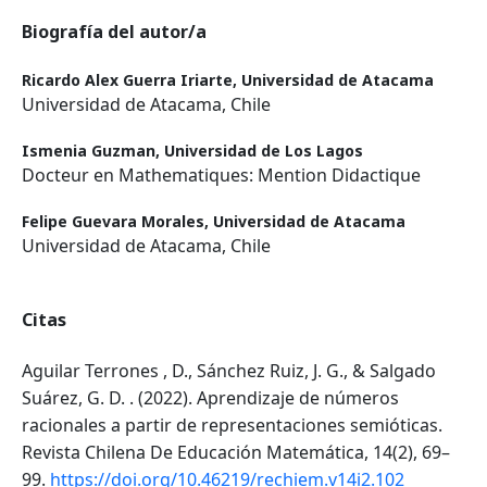
Biografía del autor/a
Ricardo Alex Guerra Iriarte,
Universidad de Atacama
Universidad de Atacama, Chile
Ismenia Guzman,
Universidad de Los Lagos
Docteur en Mathematiques: Mention Didactique
Felipe Guevara Morales,
Universidad de Atacama
Universidad de Atacama, Chile
Citas
Aguilar Terrones , D., Sánchez Ruiz, J. G., & Salgado
Suárez, G. D. . (2022). Aprendizaje de números
racionales a partir de representaciones semióticas.
Revista Chilena De Educación Matemática, 14(2), 69–
99.
https://doi.org/10.46219/rechiem.v14i2.102