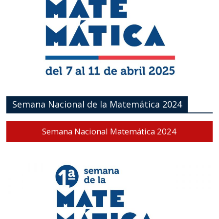
Semana Nacional de la Matemática 2024
Semana Nacional Matemática 2024