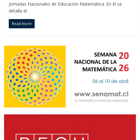
Jornadas Nacionales de Educación Matemática. En él se
detalla el
Read more