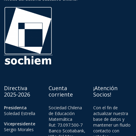
Directiva
Cuenta
¡Atención
2025-2026
corriente
Socios!
Presidenta
Sociedad Chilena
Con el fin de
Soledad Estrella
de Educación
actualizar nuestra
Matemática
base de datos y
Vicepresidente
Rut: 73.097.500-7
mantener un fluido
Sergio Morales
Banco Scotiabank,
contacto con