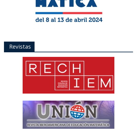
Revistas