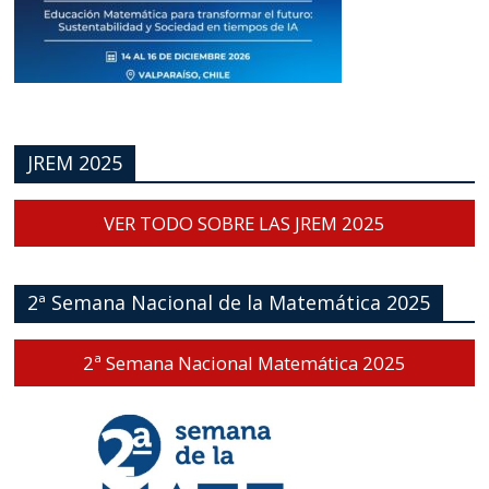
JREM 2025
VER TODO SOBRE LAS JREM 2025
2ª Semana Nacional de la Matemática 2025
2ª Semana Nacional Matemática 2025