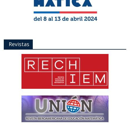
Revistas