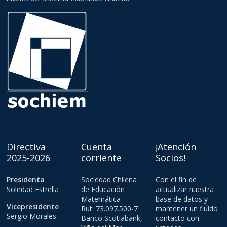
Directiva
Cuenta
¡Atención
2025-2026
corriente
Socios!
Presidenta
Sociedad Chilena
Con el fin de
Soledad Estrella
de Educación
actualizar nuestra
Matemática
base de datos y
Vicepresidente
Rut: 73.097.500-7
mantener un fluido
Sergio Morales
Banco Scotiabank,
contacto con