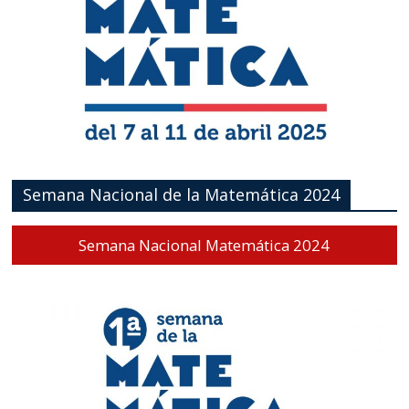
Semana Nacional de la Matemática 2024
Semana Nacional Matemática 2024