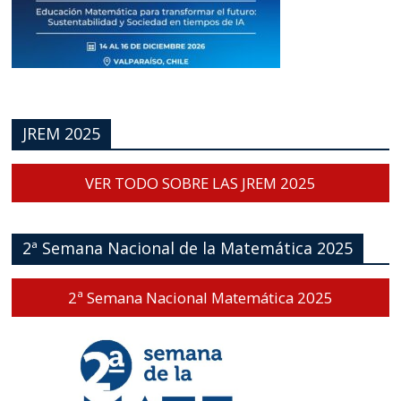
JREM 2025
VER TODO SOBRE LAS JREM 2025
2ª Semana Nacional de la Matemática 2025
2ª Semana Nacional Matemática 2025