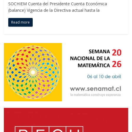
SOCHIEM Cuenta del Presidente Cuenta Económica
(balance) Vigencia de la Directiva actual hasta la
Read more