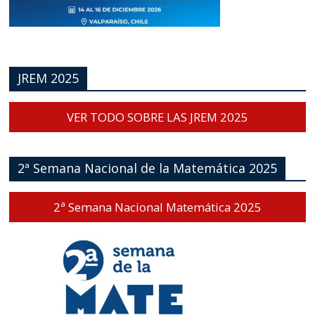
JREM 2025
VER TODO SOBRE LAS JREM 2025
2ª Semana Nacional de la Matemática 2025
2ª Semana Nacional Matemática 2025