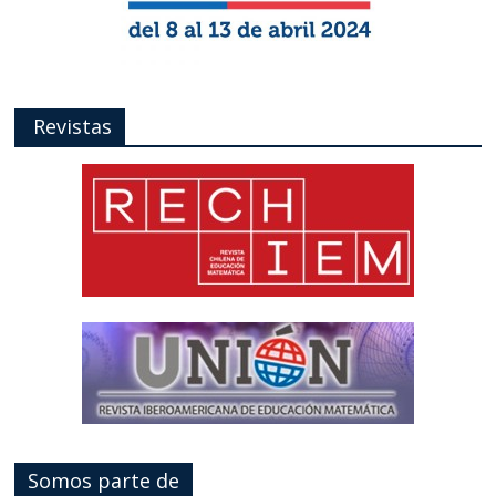
Revistas
Somos parte de