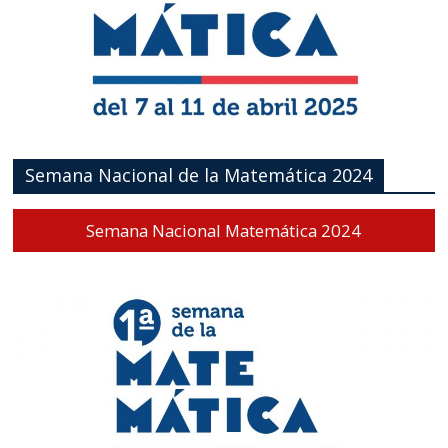
Semana Nacional de la Matemática 2024
Semana Nacional Matemática 2024