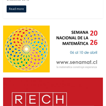
Read more