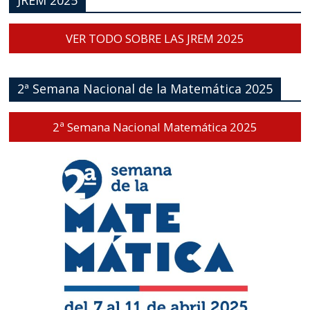
JREM 2025
VER TODO SOBRE LAS JREM 2025
2ª Semana Nacional de la Matemática 2025
2ª Semana Nacional Matemática 2025