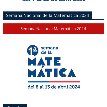
Semana Nacional de la Matemática 2024
Semana Nacional Matemática 2024