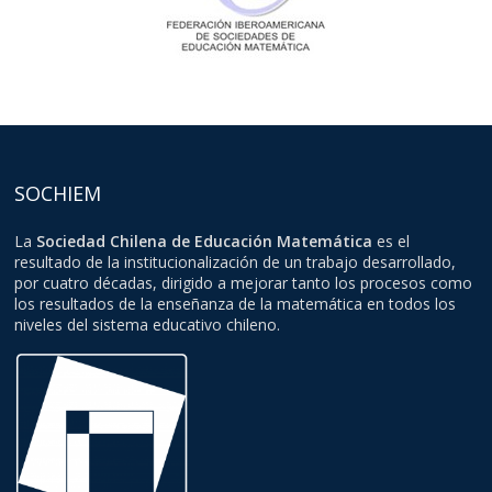
SOCHIEM
La
Sociedad Chilena de Educación Matemática
es el
resultado de la institucionalización de un trabajo desarrollado,
por cuatro décadas, dirigido a mejorar tanto los procesos como
los resultados de la enseñanza de la matemática en todos los
niveles del sistema educativo chileno.