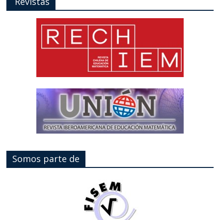
Revistas
Somos parte de