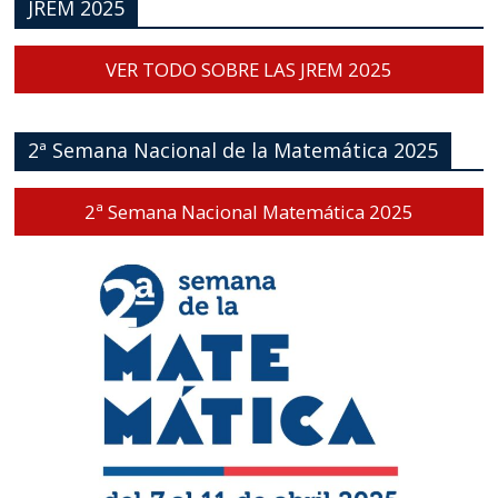
JREM 2025
VER TODO SOBRE LAS JREM 2025
2ª Semana Nacional de la Matemática 2025
2ª Semana Nacional Matemática 2025