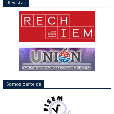
Revistas
Somos parte de