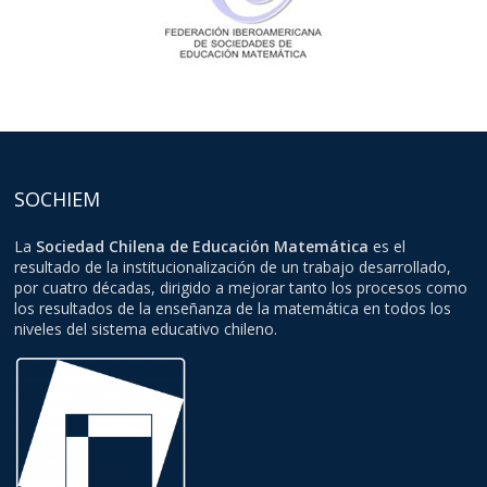
SOCHIEM
La
Sociedad Chilena de Educación Matemática
es el
resultado de la institucionalización de un trabajo desarrollado,
por cuatro décadas, dirigido a mejorar tanto los procesos como
los resultados de la enseñanza de la matemática en todos los
niveles del sistema educativo chileno.