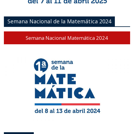
Semana Nacional de la Matemática 2024
Semana Nacional Matemática 2024