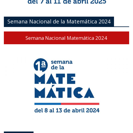
Semana Nacional de la Matemática 2024
Semana Nacional Matemática 2024