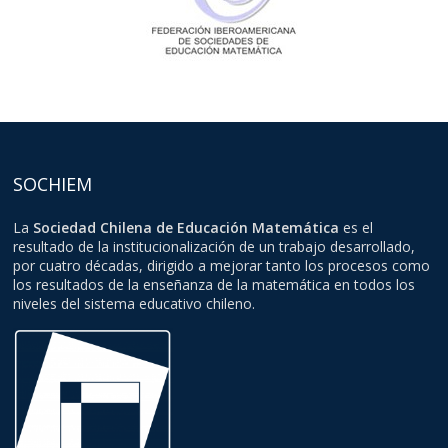
SOCHIEM
La
Sociedad Chilena de Educación Matemática
es el
resultado de la institucionalización de un trabajo desarrollado,
por cuatro décadas, dirigido a mejorar tanto los procesos como
los resultados de la enseñanza de la matemática en todos los
niveles del sistema educativo chileno.