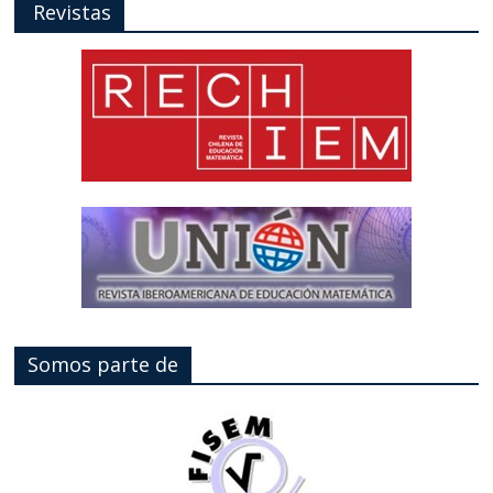
Revistas
Somos parte de