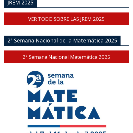
JREM 2025
VER TODO SOBRE LAS JREM 2025
2ª Semana Nacional de la Matemática 2025
2ª Semana Nacional Matemática 2025