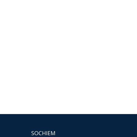
SOCHIEM