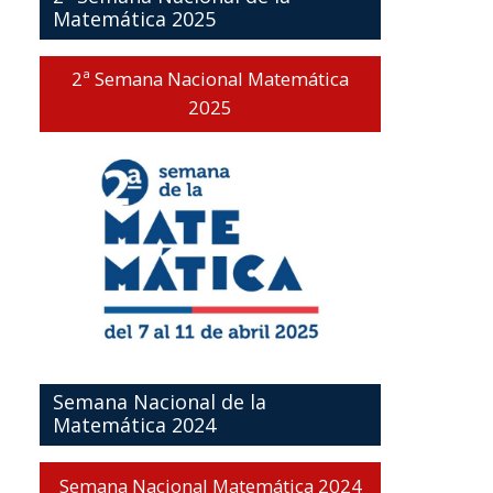
Matemática 2025
2ª Semana Nacional Matemática
2025
Semana Nacional de la
Matemática 2024
Semana Nacional Matemática 2024