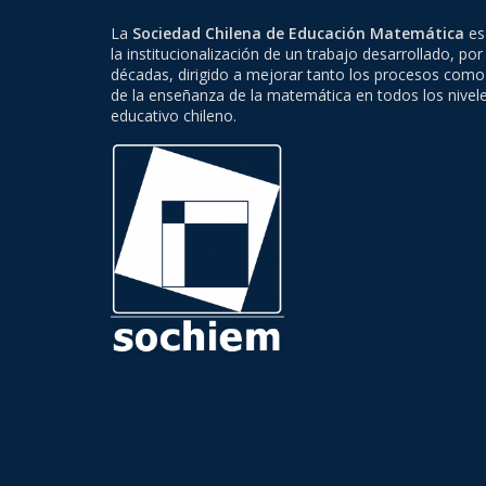
La
Sociedad Chilena de Educación Matemática
es 
la institucionalización de un trabajo desarrollado, por
décadas, dirigido a mejorar tanto los procesos como
de la enseñanza de la matemática en todos los nivel
educativo chileno.