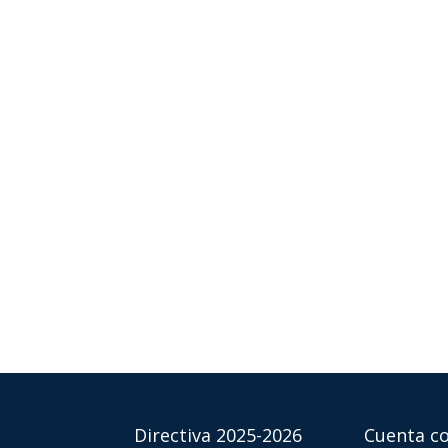
Directiva 2025-2026
Cuenta co