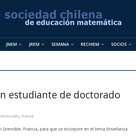
JNEM
JREM
SEMANA
RECHIEM
SOCIOS
un estudiante de doctorado
,
,
doctorado
francia
n Grenoble, Francia, para que se incorpore en el tema Enseñanza