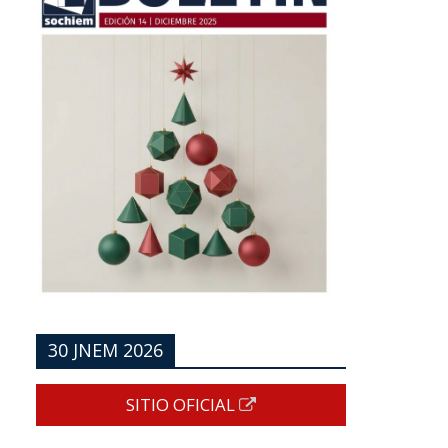
30 JNEM 2026
SITIO OFICIAL