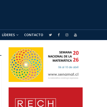
LÍDERES
CONTACTO