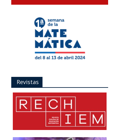
Revistas