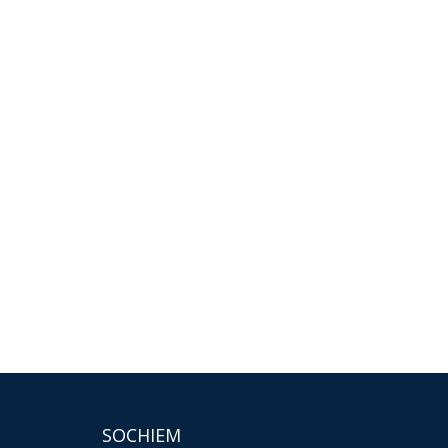
SOCHIEM