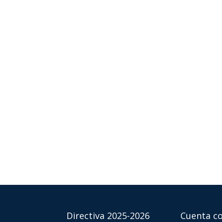
Directiva 2025-2026
Cuenta co