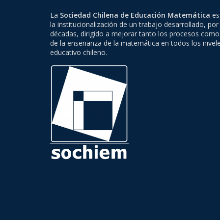
La
Sociedad Chilena de Educación Matemática
es 
la institucionalización de un trabajo desarrollado, por
décadas, dirigido a mejorar tanto los procesos como
de la enseñanza de la matemática en todos los nivel
educativo chileno.