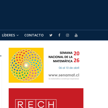
LÍDERES
CONTACTO