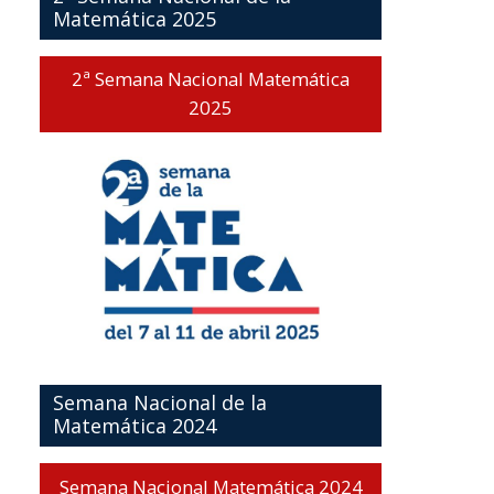
Matemática 2025
2ª Semana Nacional Matemática
2025
Semana Nacional de la
Matemática 2024
Semana Nacional Matemática 2024