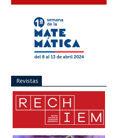
Revistas