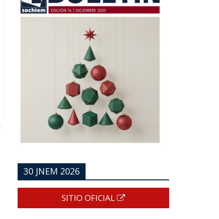
30 JNEM 2026
SITIO OFICIAL