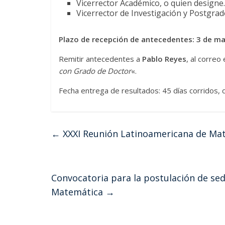
Vicerrector Académico, o quien designe.
Vicerrector de Investigación y Postgrad
Plazo de recepción de antecedentes: 3 de m
Remitir antecedentes a
Pablo Reyes
, al correo
con Grado de Doctor
«.
Fecha entrega de resultados: 45 días corridos, c
←
XXXI Reunión Latinoamericana de Mat
Convocatoria para la postulación de sed
Matemática
→