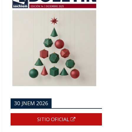
30 JNEM 2026
SITIO OFICIAL