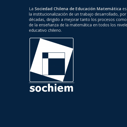
La
Sociedad Chilena de Educación Matemática
es 
la institucionalización de un trabajo desarrollado, por
décadas, dirigido a mejorar tanto los procesos como
de la enseñanza de la matemática en todos los nivel
educativo chileno.