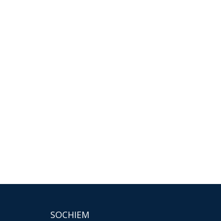
SOCHIEM