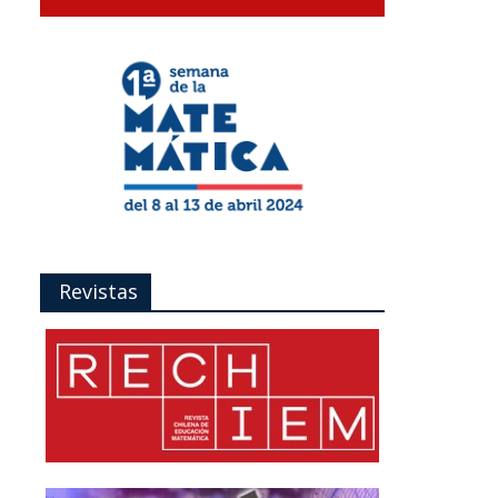
Revistas