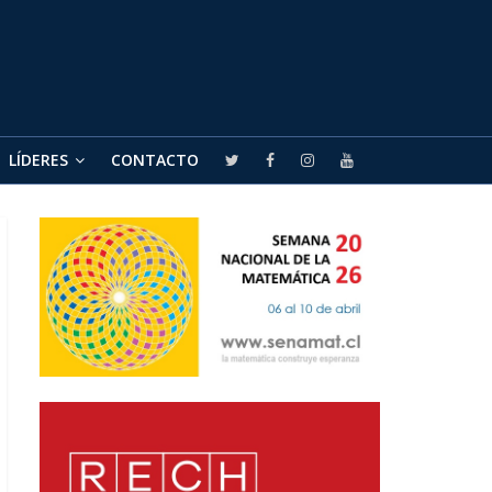
LÍDERES
CONTACTO