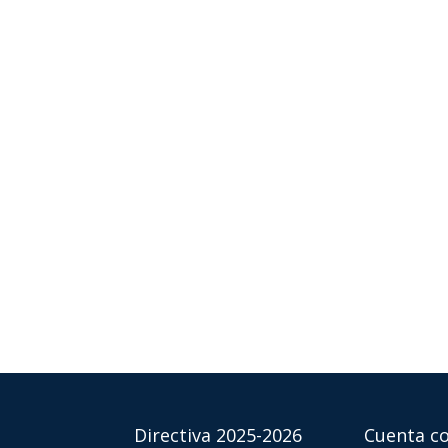
Directiva 2025-2026
Cuenta co