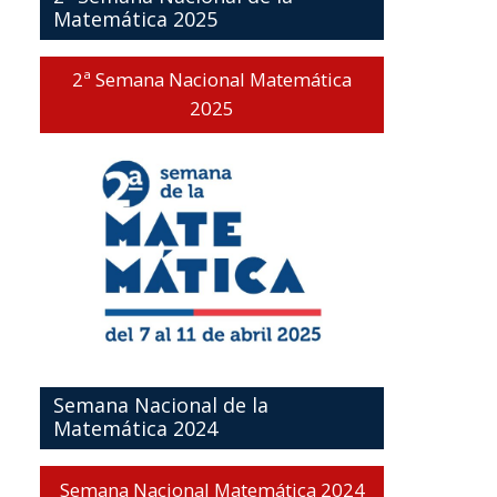
Matemática 2025
2ª Semana Nacional Matemática
2025
Semana Nacional de la
Matemática 2024
Semana Nacional Matemática 2024