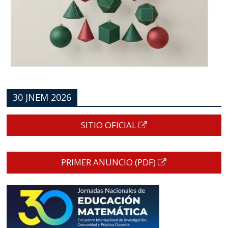
30 JNEM 2026
SITIO OFICIAL
PRIMER ANUNCIO (PDF)