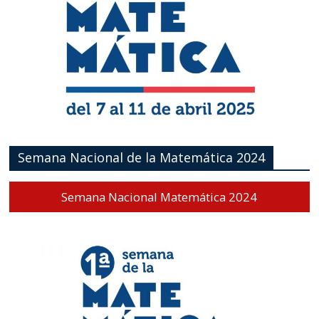
Semana Nacional de la Matemática 2024
Semana Nacional Matemática 2024