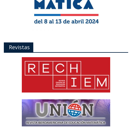
Revistas