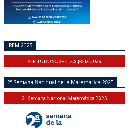
JREM 2025
VER TODO SOBRE LAS JREM 2025
2ª Semana Nacional de la Matemática 2025
2ª Semana Nacional Matemática 2025