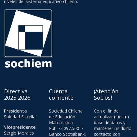
niveles del sistema educativo chileno.
Directiva
Cuenta
¡Atención
2025-2026
corriente
Socios!
Presidenta
Sociedad Chilena
Con el fin de
Soledad Estrella
de Educación
actualizar nuestra
Matemática
base de datos y
Vicepresidente
Rut: 73.097.500-7
mantener un fluido
Sergio Morales
Banco Scotiabank,
contacto con