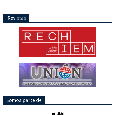
Revistas
Somos parte de