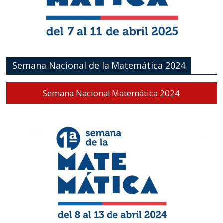
Semana Nacional de la Matemática 2024
Semana Nacional Matemática 2024