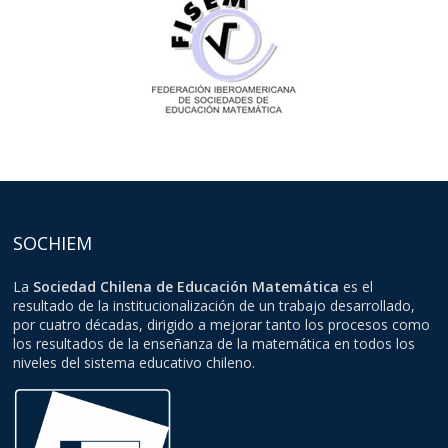
SOCHIEM
La
Sociedad Chilena de Educación Matemática
es el
resultado de la institucionalización de un trabajo desarrollado,
por cuatro décadas, dirigido a mejorar tanto los procesos como
los resultados de la enseñanza de la matemática en todos los
niveles del sistema educativo chileno.