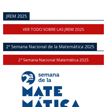
JREM 2025
VER TODO SOBRE LAS JREM 2025
2ª Semana Nacional de la Matemática 2025
2ª Semana Nacional Matemática 2025