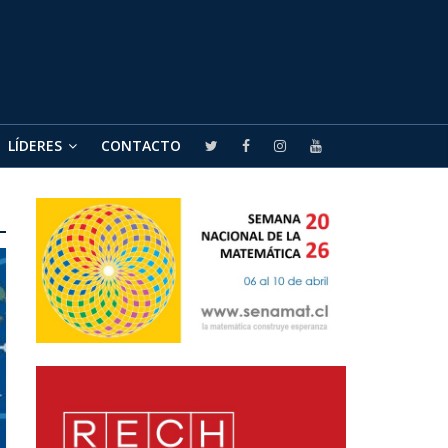
LÍDERES
CONTACTO