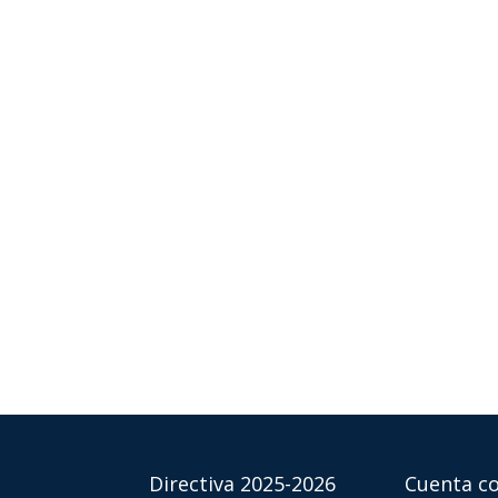
Directiva 2025-2026
Cuenta co