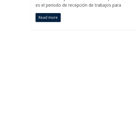
es el periodo de recepción de trabajos para
Read more