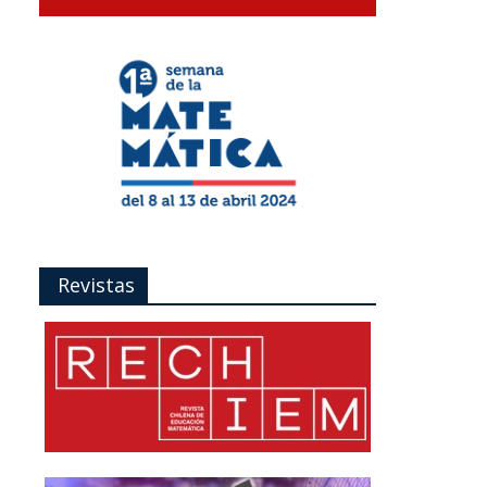
Revistas