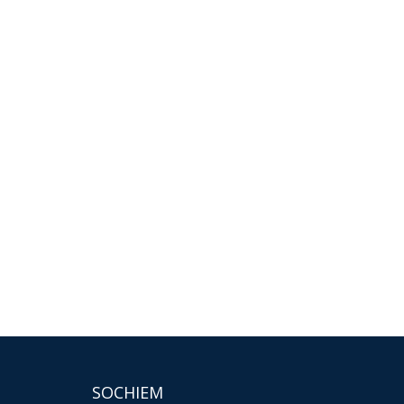
SOCHIEM