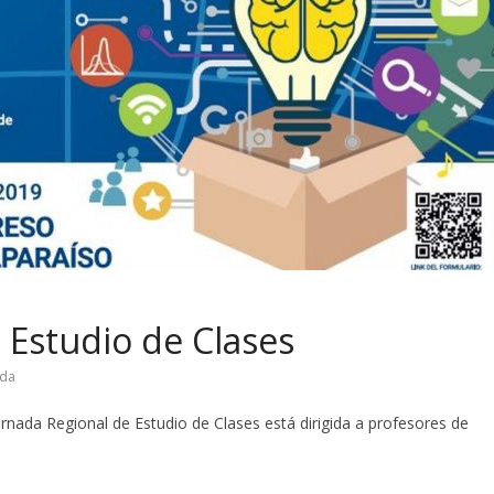
 Estudio de Clases
ada
rnada Regional de Estudio de Clases está dirigida a profesores de