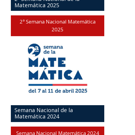
Matemática 2025
2ª Semana Nacional Matemática
2025
Semana Nacional de la
Matemática 2024
Semana Nacional Matemática 2024