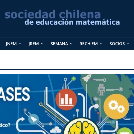
JNEM
JREM
SEMANA
RECHIEM
SOCIOS