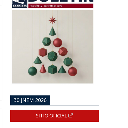
30 JNEM 2026
SITIO OFICIAL