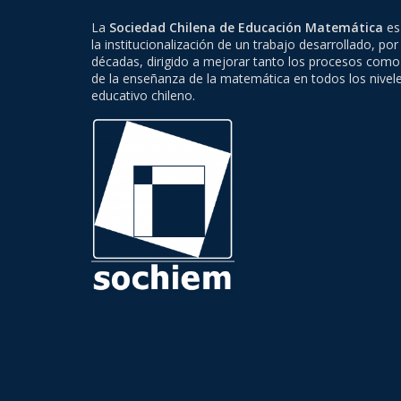
La
Sociedad Chilena de Educación Matemática
es 
la institucionalización de un trabajo desarrollado, por
décadas, dirigido a mejorar tanto los procesos como
de la enseñanza de la matemática en todos los nivel
educativo chileno.