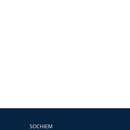
SOCHIEM