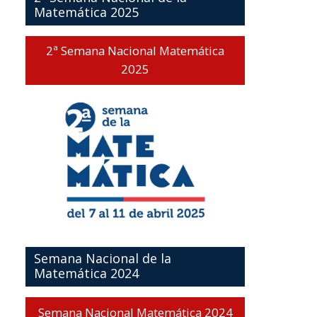
Matemática 2025
2ª Semana Nacional Matemática
2025
Semana Nacional de la
Matemática 2024
Semana Nacional Matemática 2024