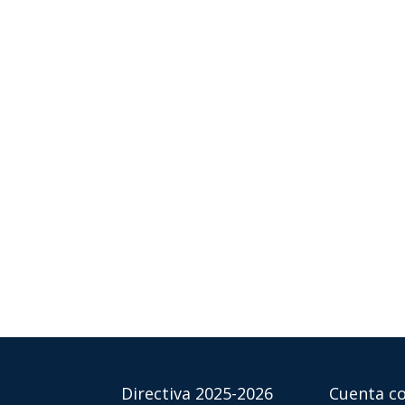
Directiva 2025-2026
Cuenta co