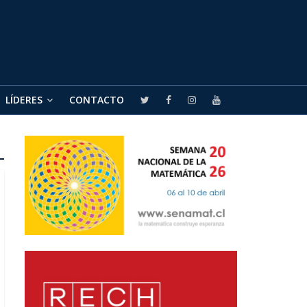
LÍDERES
CONTACTO