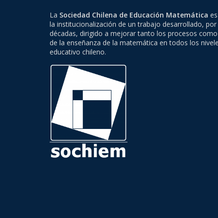
La
Sociedad Chilena de Educación Matemática
es 
la institucionalización de un trabajo desarrollado, por
décadas, dirigido a mejorar tanto los procesos como
de la enseñanza de la matemática en todos los nivel
educativo chileno.