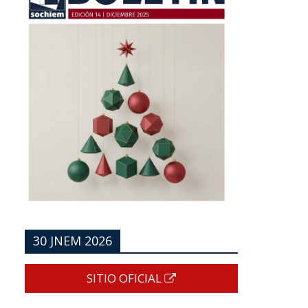
30 JNEM 2026
SITIO OFICIAL