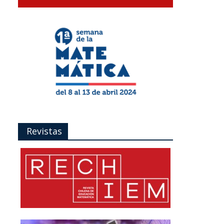
Revistas