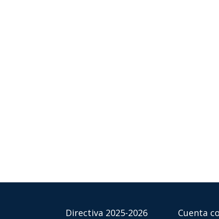
Directiva 2025-2026
Cuenta co