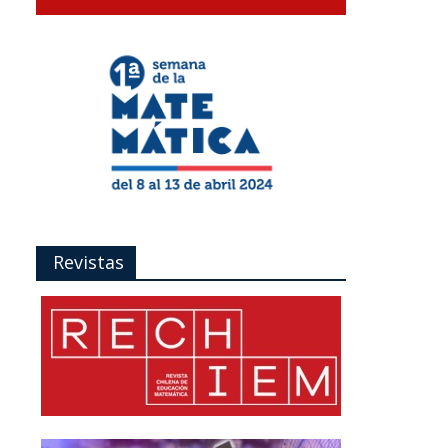
Revistas