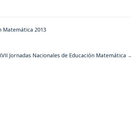
ón Matemática 2013
XVII Jornadas Nacionales de Educación Matemática