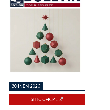
30 JNEM 2026
SITIO OFICIAL