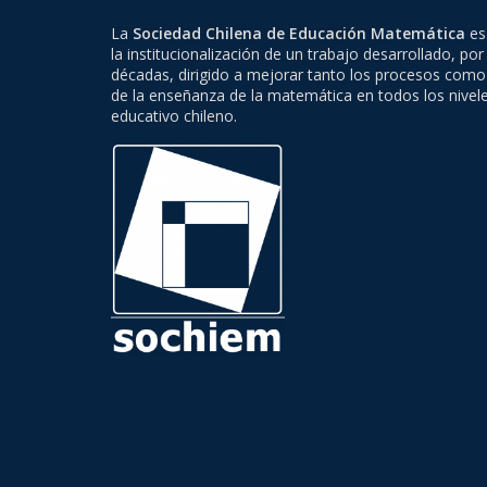
La
Sociedad Chilena de Educación Matemática
es 
la institucionalización de un trabajo desarrollado, por
décadas, dirigido a mejorar tanto los procesos como
de la enseñanza de la matemática en todos los nivel
educativo chileno.