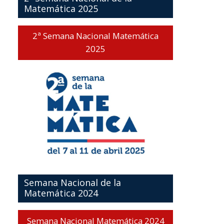
Matemática 2025
2ª Semana Nacional Matemática
2025
Semana Nacional de la
Matemática 2024
Semana Nacional Matemática 2024