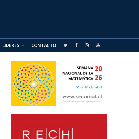
LÍDERES
CONTACTO