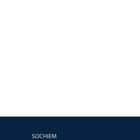
SOCHIEM