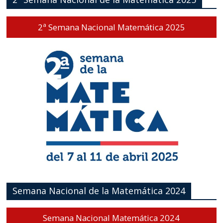
2ª Semana Nacional Matemática 2025
Semana Nacional de la Matemática 2024
Semana Nacional Matemática 2024