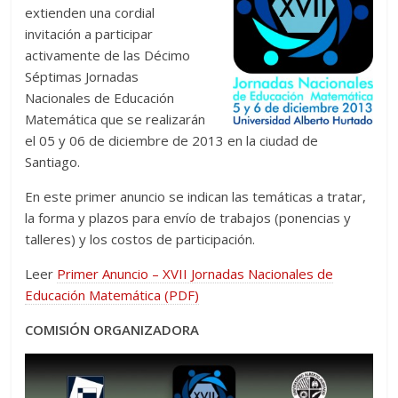
extienden una cordial
invitación a participar
activamente de las Décimo
Séptimas Jornadas
Nacionales de Educación
Matemática que se realizarán
el 05 y 06 de diciembre de 2013 en la ciudad de
Santiago.
En este primer anuncio se indican las temáticas a tratar,
la forma y plazos para envío de trabajos (ponencias y
talleres) y los costos de participación.
Leer
Primer Anuncio – XVII Jornadas Nacionales de
Educación Matemática (PDF)
COMISIÓN ORGANIZADORA