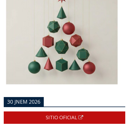
30 JNEM 2026
SITIO OFICIAL