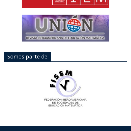
Somos parte de