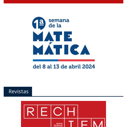
Revistas