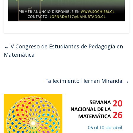
←
V Congreso de Estudiantes de Pedagogía en
Matemática
Fallecimiento Hernán Miranda
→