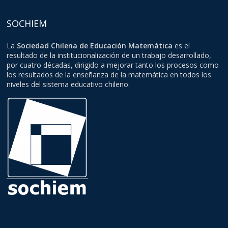
SOCHIEM
La
Sociedad Chilena de Educación Matemática
es el
resultado de la institucionalización de un trabajo desarrollado,
por cuatro décadas, dirigido a mejorar tanto los procesos como
los resultados de la enseñanza de la matemática en todos los
niveles del sistema educativo chileno.