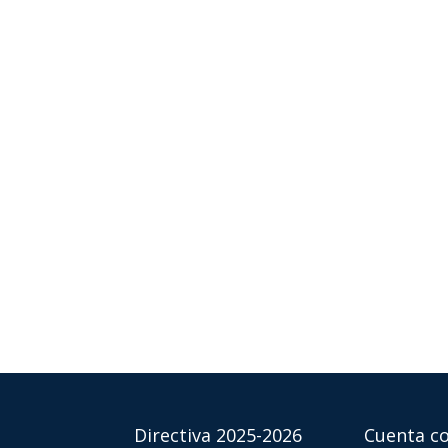
Directiva 2025-2026
Cuenta co