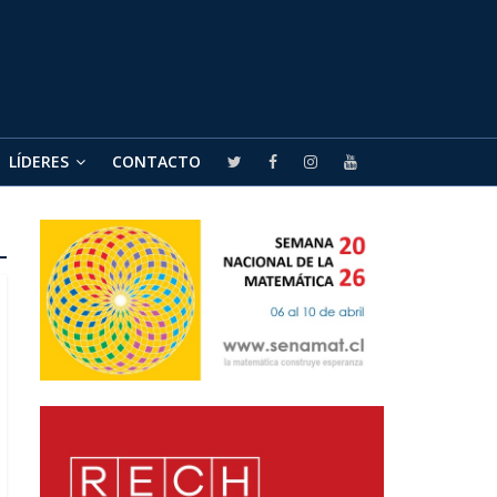
LÍDERES
CONTACTO