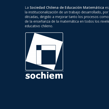
La
Sociedad Chilena de Educación Matemática
es 
la institucionalización de un trabajo desarrollado, por
décadas, dirigido a mejorar tanto los procesos como
de la enseñanza de la matemática en todos los nivel
educativo chileno.