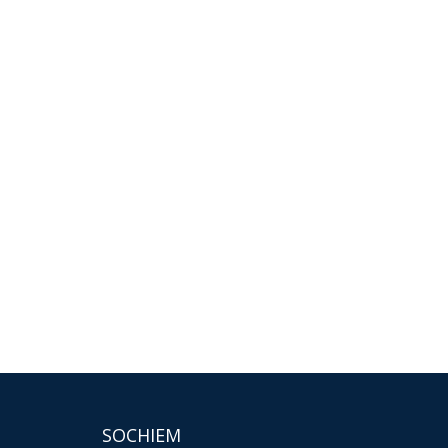
SOCHIEM