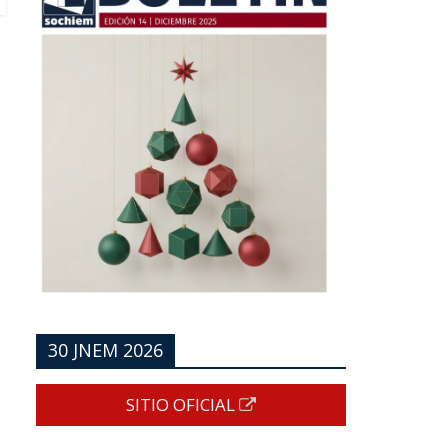
30 JNEM 2026
SITIO OFICIAL