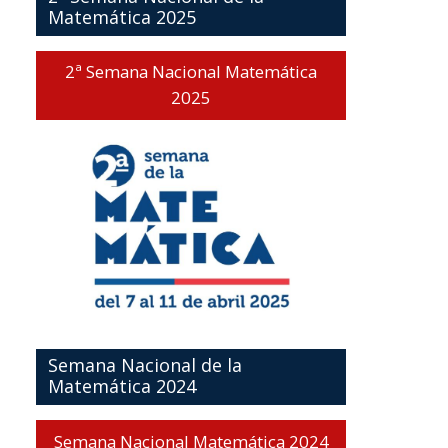
Matemática 2025
2ª Semana Nacional Matemática
2025
Semana Nacional de la
Matemática 2024
Semana Nacional Matemática 2024