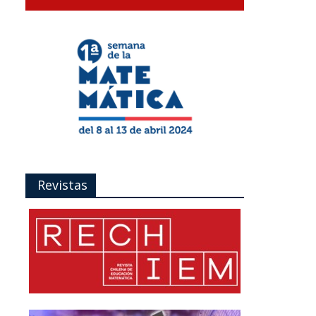
Revistas